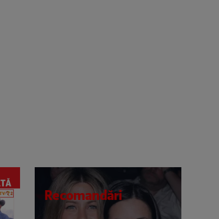
Recomandări