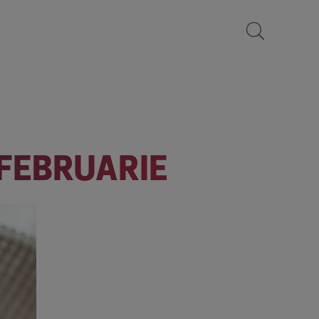
FEBRUARIE