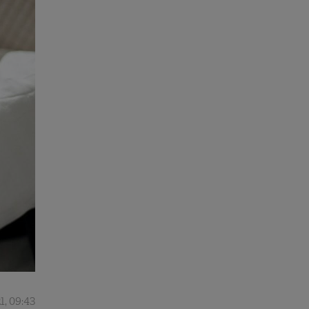
1, 09:43