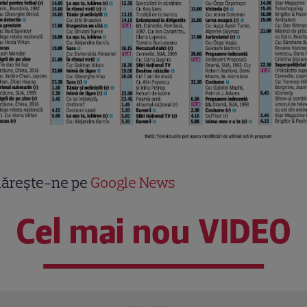
ărește-ne pe
Google News
Cel mai nou VIDEO