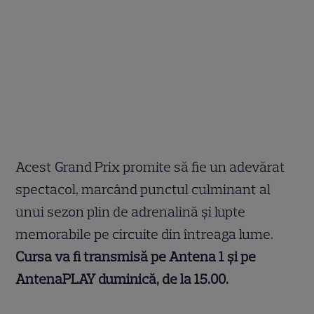
Acest Grand Prix promite să fie un adevărat
spectacol, marcând punctul culminant al
unui sezon plin de adrenalină și lupte
memorabile pe circuite din întreaga lume.
Cursa va fi transmisă pe Antena 1 şi pe
AntenaPLAY duminică, de la 15.00.