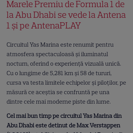
Marele Premiu de Formula 1 de
la Abu Dhabi se vede la Antena
1 şi pe AntenaPLAY
Circuitul Yas Marina este renumit pentru
atmosfera spectaculoasă și iluminatul
nocturn, oferind o experiență vizuală unică.
Cu o lungime de 5,281 km și 58 de tururi,
cursa va testa limitele echipelor și piloților, pe
măsură ce aceștia se confruntă pe una
dintre cele mai moderne piste din lume.
Cel mai bun timp pe circuitul Yas Marina din
Abu Dhabi este detinut de Max Verstappen