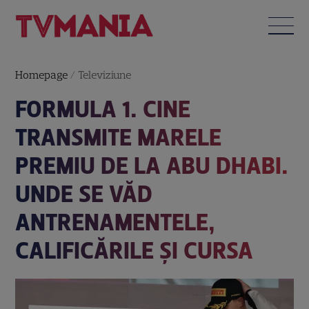
Homepage
/
Televiziune
FORMULA 1. CINE
TRANSMITE MARELE
PREMIU DE LA ABU DHABI.
UNDE SE VĂD
ANTRENAMENTELE,
CALIFICĂRILE ȘI CURSA