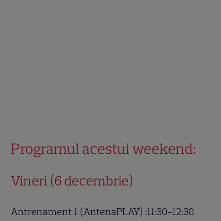
Programul acestui weekend:
Vineri (6 decembrie)
Antrenament 1 (AntenaPLAY) :11:30-12:30