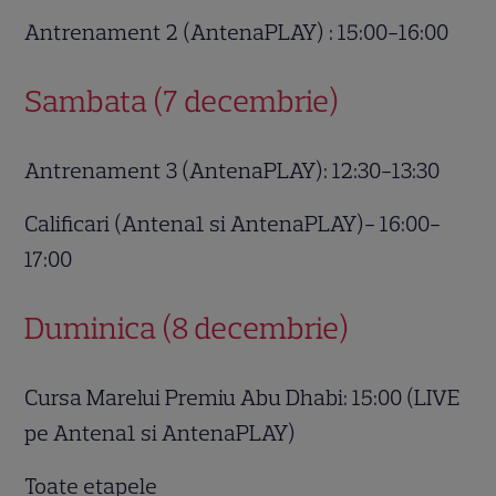
Antrenament 2 (AntenaPLAY) : 15:00-16:00
Sambata (7 decembrie)
Antrenament 3 (AntenaPLAY): 12:30-13:30
Calificari (Antena1 si AntenaPLAY)- 16:00-
17:00
Duminica (8 decembrie)
Cursa Marelui Premiu Abu Dhabi: 15:00 (LIVE
pe Antena1 si AntenaPLAY)
Toate etapele