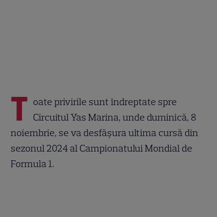
T
oate privirile sunt îndreptate spre
Circuitul Yas Marina, unde duminică, 8
noiembrie, se va desfășura ultima cursă din
sezonul 2024 al Campionatului Mondial de
Formula 1.