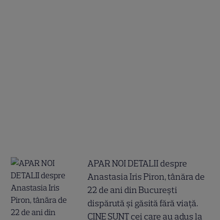
APAR NOI DETALII despre
Anastasia Iris Piron, tânăra de
22 de ani din București
dispărută și găsită fără viață.
CINE SUNT cei care au adus la