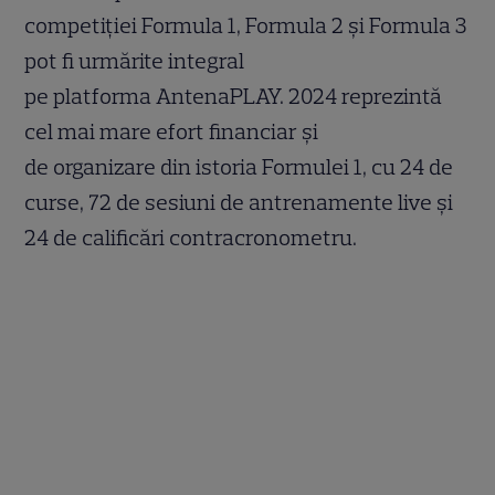
competiţiei Formula 1, Formula 2 şi Formula 3
pot fi urmărite integral
pe platforma AntenaPLAY. 2024 reprezintă
cel mai mare efort financiar şi
de organizare din istoria Formulei 1, cu 24 de
curse, 72 de sesiuni de antrenamente live şi
24 de calificări contracronometru.