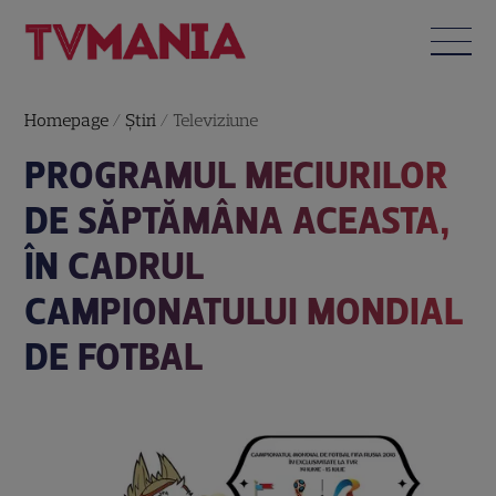
Homepage
/
Știri
/
Televiziune
PROGRAMUL MECIURILOR
DE SĂPTĂMÂNA ACEASTA,
ÎN CADRUL
CAMPIONATULUI MONDIAL
DE FOTBAL