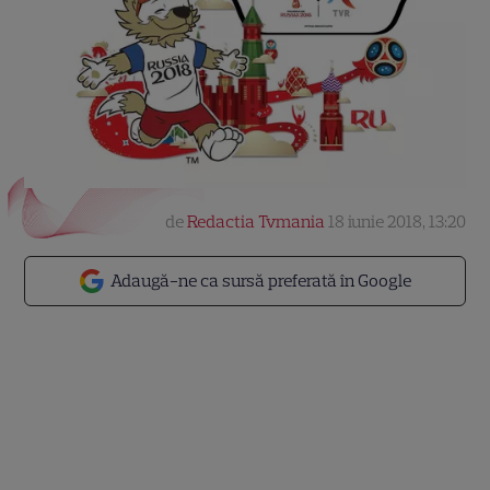
de
Redactia Tvmania
18 iunie 2018, 13:20
Adaugă-ne ca sursă preferată în Google