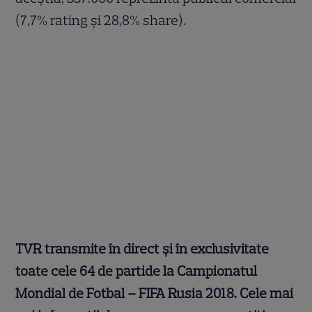
(7,7% rating şi 28,8% share).
TVR transmite în direct şi în exclusivitate
toate cele 64 de partide la Campionatul
Mondial de Fotbal – FIFA Rusia 2018. Cele mai