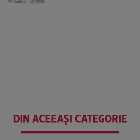
DIN ACEEAȘI CATEGORIE