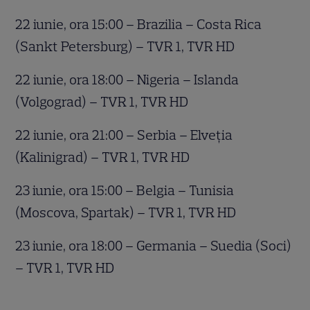
22 iunie, ora 15:00 – Brazilia – Costa Rica
(Sankt Petersburg) – TVR 1, TVR HD
22 iunie, ora 18:00 – Nigeria – Islanda
(Volgograd) – TVR 1, TVR HD
22 iunie, ora 21:00 – Serbia – Elveţia
(Kalinigrad) – TVR 1, TVR HD
23 iunie, ora 15:00 – Belgia – Tunisia
(Moscova, Spartak) – TVR 1, TVR HD
23 iunie, ora 18:00 – Germania – Suedia (Soci)
– TVR 1, TVR HD