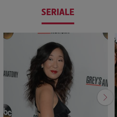
SERIALE