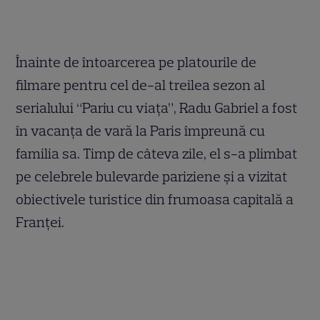
Înainte de întoarcerea pe platourile de
filmare pentru cel de-al treilea sezon al
serialului “Pariu cu viața”, Radu Gabriel a fost
în vacanța de vară la Paris împreună cu
familia sa. Timp de câteva zile, el s-a plimbat
pe celebrele bulevarde pariziene și a vizitat
obiectivele turistice din frumoasa capitală a
Franței.