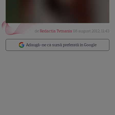
de
Redactia Tvmania
08 august 2012, 11:43
Adaugă-ne ca sursă preferată în Google