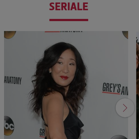
SERIALE