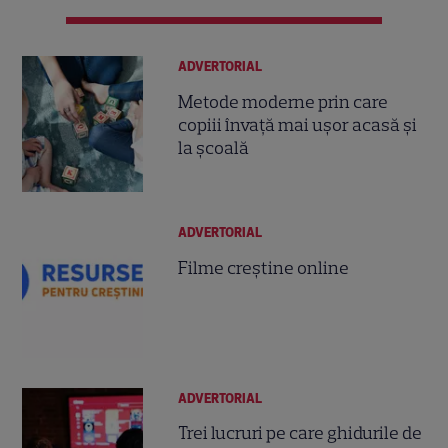
ADVERTORIAL
Metode moderne prin care
copiii învață mai ușor acasă și
la școală
ADVERTORIAL
Filme creștine online
ADVERTORIAL
Trei lucruri pe care ghidurile de