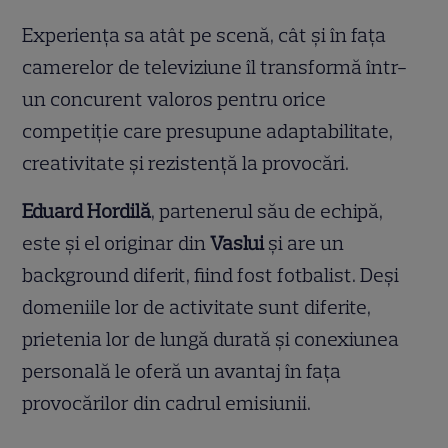
Experiența sa atât pe scenă, cât și în fața
camerelor de televiziune îl transformă într-
un concurent valoros pentru orice
competiție care presupune adaptabilitate,
creativitate și rezistență la provocări.
Eduard Hordilă
, partenerul său de echipă,
este și el originar din
Vaslui
și are un
background diferit, fiind fost fotbalist. Deși
domeniile lor de activitate sunt diferite,
prietenia lor de lungă durată și conexiunea
personală le oferă un avantaj în fața
provocărilor din cadrul emisiunii.