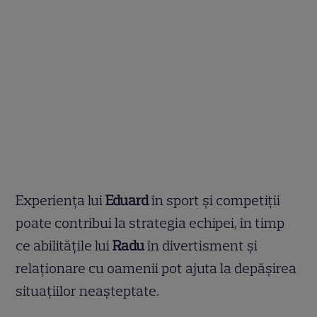
Experiența lui
Eduard
în sport și competiții
poate contribui la strategia echipei, în timp
ce abilitățile lui
Radu
în divertisment și
relaționare cu oamenii pot ajuta la depășirea
situațiilor neașteptate.