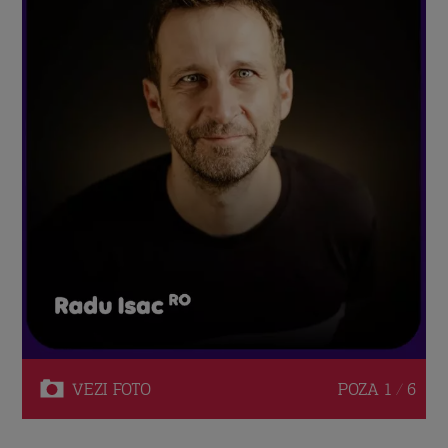
VEZI
FOTO
POZA
1 / 6