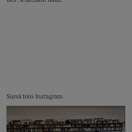
Sursă foto: Instagram