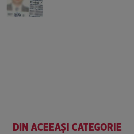
DIN ACEEAȘI CATEGORIE