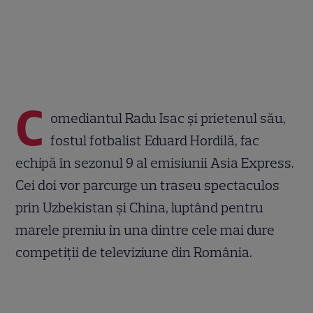
C
omediantul Radu Isac și prietenul său,
fostul fotbalist Eduard Hordilă, fac
echipă în sezonul 9 al emisiunii Asia Express.
Cei doi vor parcurge un traseu spectaculos
prin Uzbekistan și China, luptând pentru
marele premiu în una dintre cele mai dure
competiții de televiziune din România.