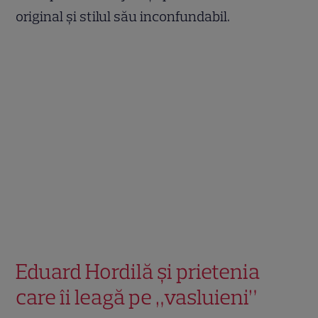
original și stilul său inconfundabil.
Eduard Hordilă și prietenia
care îi leagă pe „vasluieni”