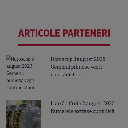
ARTICOLE PARTENERI
Horoscop 3 august 2026.
Gemenii primesc vești
contradictorii
Loto 6/49 din 2 august 2026.
Numerele extrase duminică