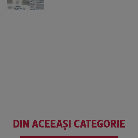
DIN ACEEAȘI CATEGORIE