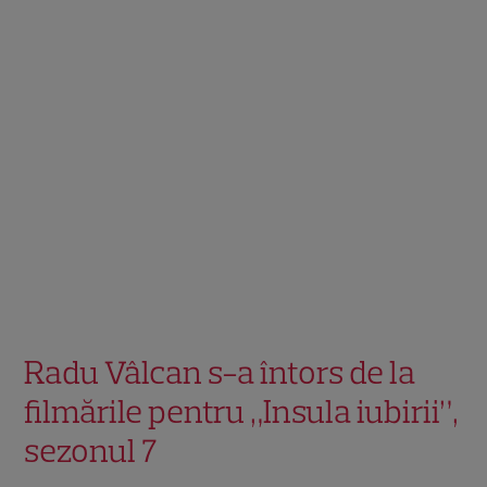
Radu Vâlcan s-a întors de la
filmările pentru „Insula iubirii”,
sezonul 7