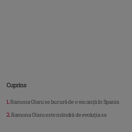
Cuprins
1
Ramona Olaru se bucură de o vacanță în Spania
2
Ramona Olaru este mândră de evoluția sa