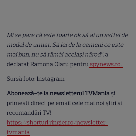
Mi se pare că este foarte ok să ai un astfel de
model de urmat. Să iei de la oameni ce este
mai bun, nu să rămâi același nărod”
, a
declarat Ramona Olaru pentru
spynews.ro.
Sursă foto: Instagram
Abonează-te la newsletterul TVMania
și
primești direct pe email cele mai noi știri și
recomandări TV!
https://shorturl.ringier.ro/newsletter-
tvmania