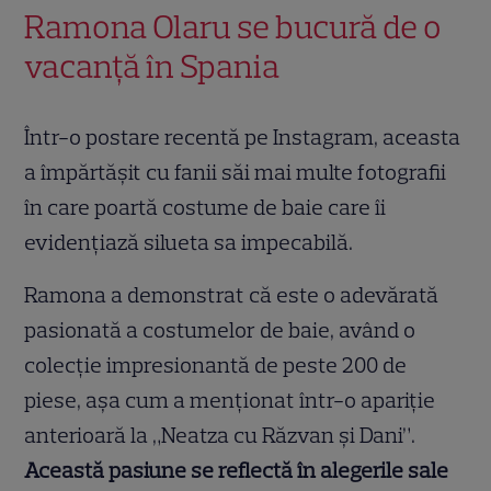
Ramona Olaru se bucură de o
vacanță în Spania
Într-o postare recentă pe Instagram, aceasta
a împărtășit cu fanii săi mai multe fotografii
în care poartă costume de baie care îi
evidențiază silueta sa impecabilă.
Ramona a demonstrat că este o adevărată
pasionată a costumelor de baie, având o
colecție impresionantă de peste 200 de
piese, așa cum a menționat într-o apariție
anterioară la „Neatza cu Răzvan și Dani”.
Această pasiune se reflectă în alegerile sale