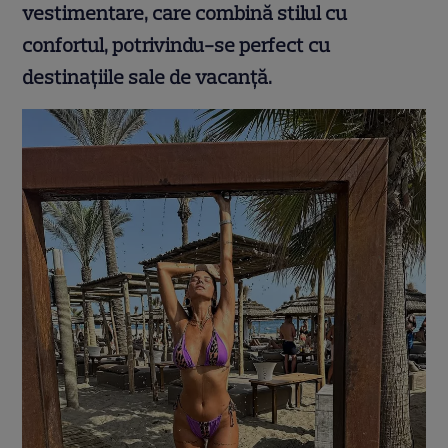
vestimentare, care combină stilul cu
confortul, potrivindu-se perfect cu
destinațiile sale de vacanță.