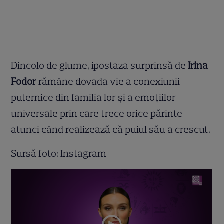
Dincolo de glume, ipostaza surprinsă de
Irina
Fodor
rămâne dovada vie a conexiunii
puternice din familia lor și a emoțiilor
universale prin care trece orice părinte
atunci când realizează că puiul său a crescut.
Sursă foto: Instagram