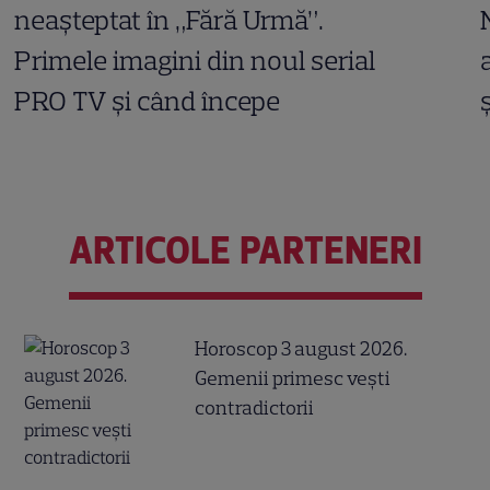
neașteptat în „Fără Urmă”.
Primele imagini din noul serial
PRO TV și când începe
ARTICOLE PARTENERI
Horoscop 3 august 2026.
Gemenii primesc vești
contradictorii