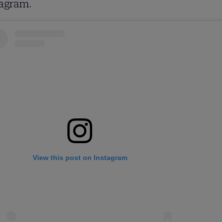
tagram.
View this post on Instagram