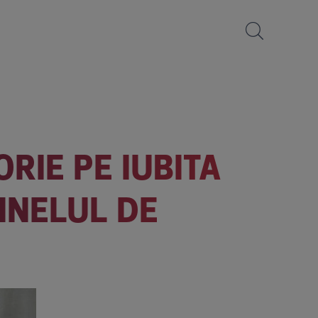
RIE PE IUBITA
INELUL DE