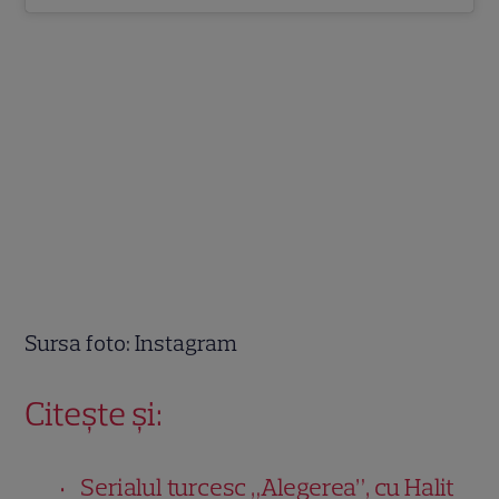
Sursa foto: Instagram
Citește și:
Serialul turcesc „Alegerea”, cu Halit