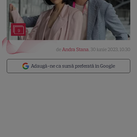
9
de
Andra Stana
,
30 iunie 2023, 10:30
Adaugă-ne ca sursă preferată în Google