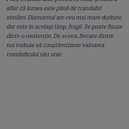
aflat că lumea este plină de trandafiri
similari. Diamantul are cea mai mare duritate,
dar este în același timp, fragil. Se poate fisura
dintr-o neatenție. De aceea, fiecare dintre
noi trebuie să conștientizeze valoarea
trandafirului său unic.