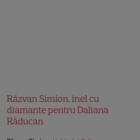
Răzvan Simion, inel cu
diamante pentru Daliana
Răducan