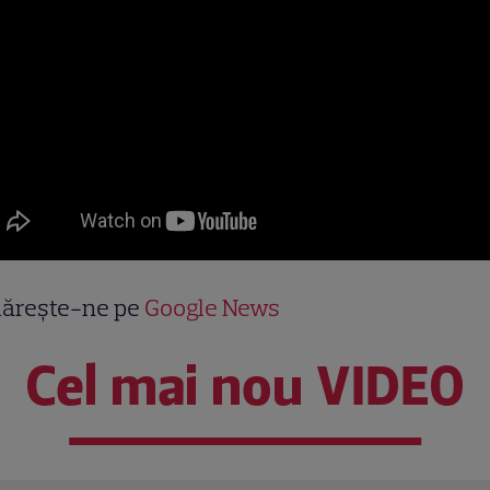
ărește-ne pe
Google News
Cel mai nou VIDEO