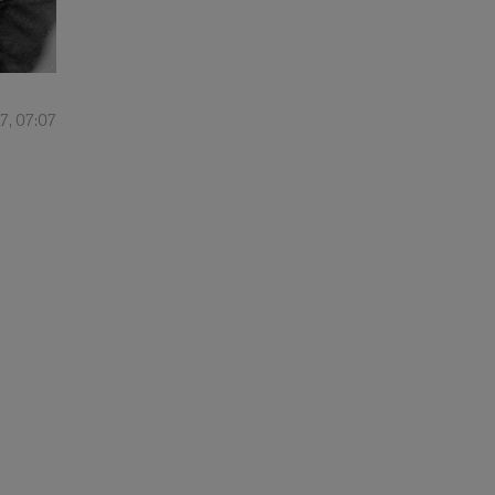
7, 07:07