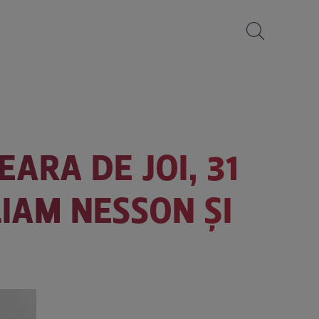
RA DE JOI, 31
LIAM NESSON ȘI