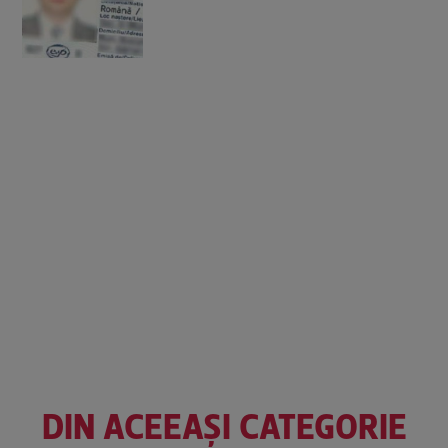
DIN ACEEAȘI CATEGORIE