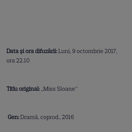
Data și ora difuzării:
Luni, 9 octombrie 2017,
ora 22.10
Titlu original:
„Miss Sloane”
Gen:
Dramă, coprod., 2016