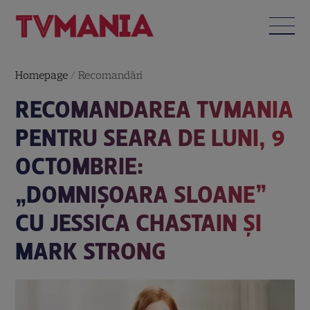
Homepage
/
Recomandări
RECOMANDAREA TVMANIA
PENTRU SEARA DE LUNI, 9
OCTOMBRIE:
„DOMNIȘOARA SLOANE”
CU JESSICA CHASTAIN ȘI
MARK STRONG