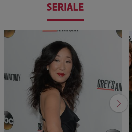
SERIALE