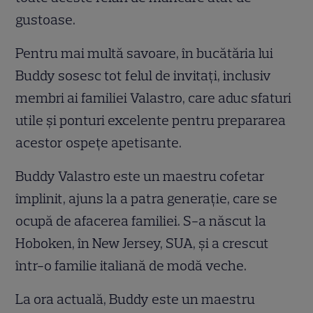
gustoase.
Pentru mai multă savoare, în bucătăria lui
Buddy sosesc tot felul de invitaţi, inclusiv
membri ai familiei Valastro, care aduc sfaturi
utile şi ponturi excelente pentru prepararea
acestor ospeţe apetisante.
Buddy Valastro este un maestru cofetar
împlinit, ajuns la a patra generaţie, care se
ocupă de afacerea familiei. S-a născut la
Hoboken, în New Jersey, SUA, şi a crescut
într-o familie italiană de modă veche.
La ora actuală, Buddy este un maestru