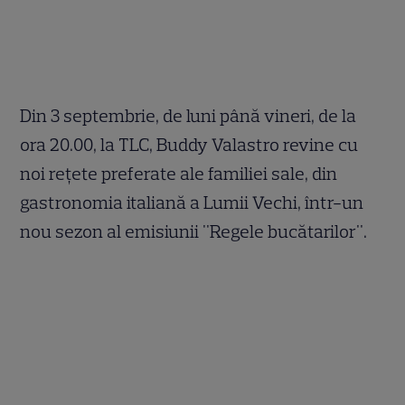
Din 3 septembrie, de luni până vineri, de la
ora 20.00, la TLC, Buddy Valastro revine cu
noi reţete preferate ale familiei sale, din
gastronomia italiană a Lumii Vechi, într-un
nou sezon al emisiunii "Regele bucătarilor".