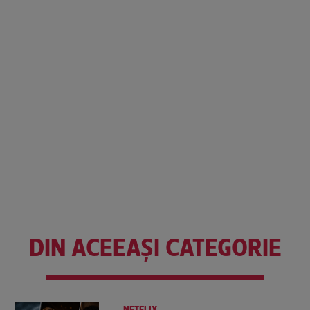
DIN ACEEAȘI CATEGORIE
NETFLIX