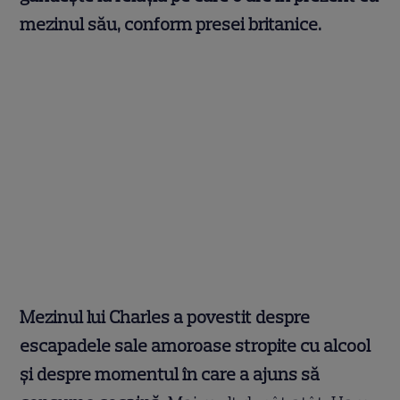
mezinul său, conform presei britanice.
Mezinul lui Charles a povestit despre
escapadele sale amoroase stropite cu alcool
și despre momentul în care a ajuns să