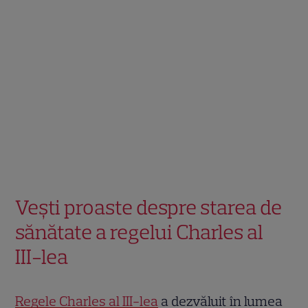
Vești proaste despre starea de
sănătate a regelui Charles al
III-lea
Regele Charles al III-lea
a dezvăluit în lumea