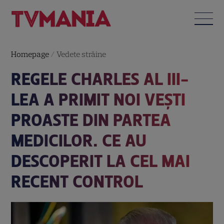
Homepage
/
Vedete străine
REGELE CHARLES AL III-
LEA A PRIMIT NOI VEȘTI
PROASTE DIN PARTEA
MEDICILOR. CE AU
DESCOPERIT LA CEL MAI
RECENT CONTROL