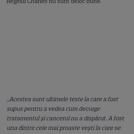
Regelui Charles nu sunt deloc bune.
„Acestea sunt ultimele teste la care a fost
supus pentru a vedea cum decurge
tratamentul și cancerul nu a dispărut. A fost
una dintre cele mai proaste vești la care se