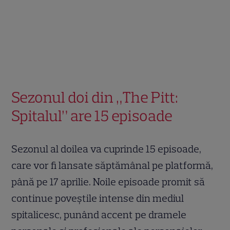
Sezonul doi din „The Pitt:
Spitalul” are 15 episoade
Sezonul al doilea va cuprinde 15 episoade,
care vor fi lansate săptămânal pe platformă,
până pe 17 aprilie. Noile episoade promit să
continue poveștile intense din mediul
spitalicesc, punând accent pe dramele