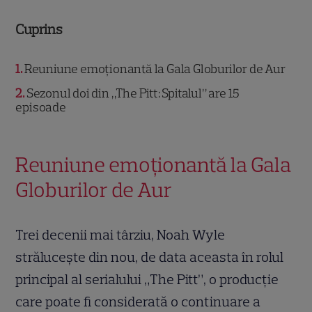
Cuprins
1
Reuniune emoționantă la Gala Globurilor de Aur
2
Sezonul doi din „The Pitt: Spitalul” are 15
episoade
Reuniune emoționantă la Gala
Globurilor de Aur
Trei decenii mai târziu, Noah Wyle
strălucește din nou, de data aceasta în rolul
principal al serialului „The Pitt”, o producție
care poate fi considerată o continuare a