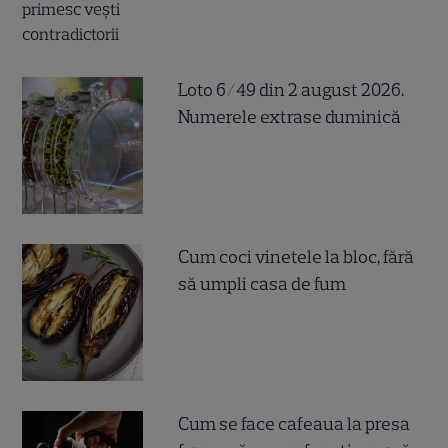
Loto 6/49 din 2 august 2026.
Numerele extrase duminică
Cum coci vinetele la bloc, fără
să umpli casa de fum
Cum se face cafeaua la presa