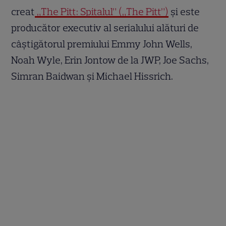
creat
„The Pitt: Spitalul” („The Pitt”)
și este
producător executiv al serialului alături de
câștigătorul premiului Emmy John Wells,
Noah Wyle, Erin Jontow de la JWP, Joe Sachs,
Simran Baidwan și Michael Hissrich.