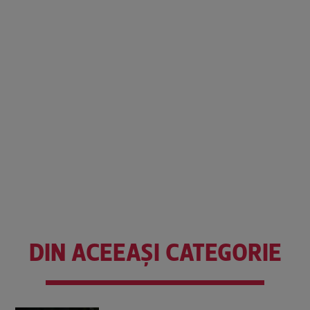
DIN ACEEAȘI CATEGORIE