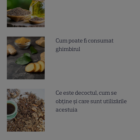
Cum poate fi consumat
ghimbirul
Ce este decoctul, cum se
obţine şi care sunt utilizările
acestuia