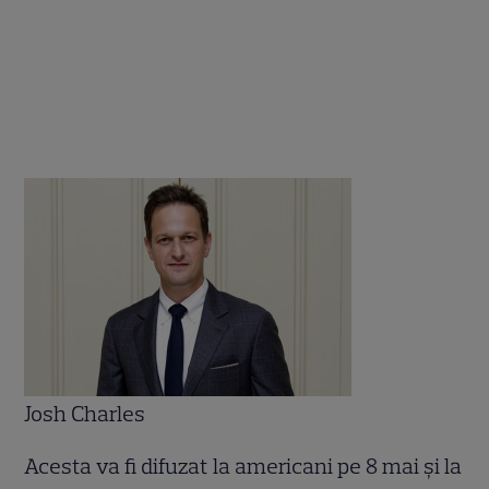
Josh Charles
Acesta va fi difuzat la americani pe 8 mai şi la