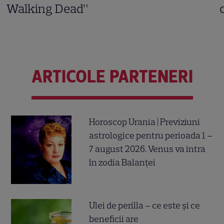
Walking Dead”
ARTICOLE PARTENERI
Horoscop Urania | Previziuni
astrologice pentru perioada 1 –
7 august 2026. Venus va intra
în zodia Balanței
Ulei de perilla – ce este și ce
beneficii are