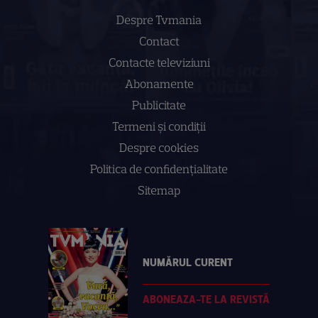
Despre Tvmania
Contact
Contacte televiziuni
Abonamente
Publicitate
Termeni și condiții
Despre cookies
Politica de confidenţialitate
Sitemap
NUMĂRUL CURENT
ABONEAZA-TE LA REVISTĂ