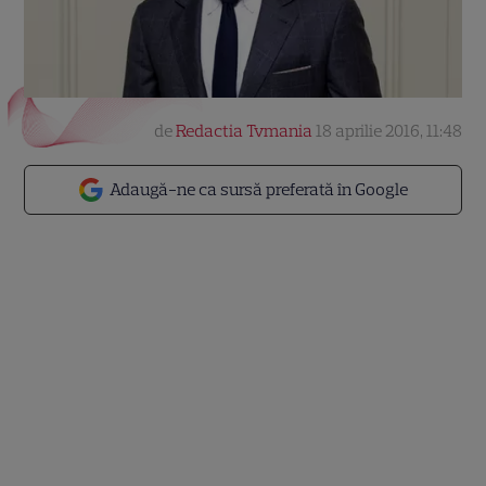
de
Redactia Tvmania
18 aprilie 2016, 11:48
Adaugă-ne ca sursă preferată în Google