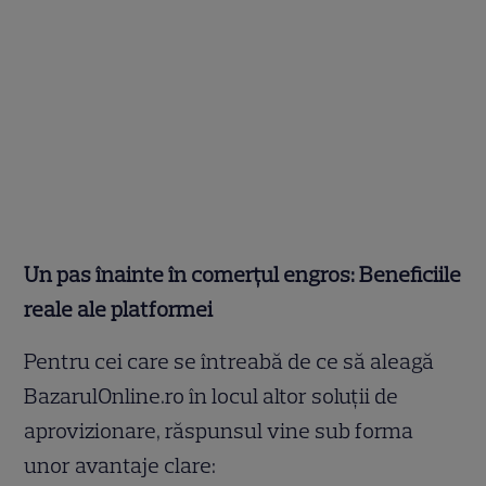
Un pas înainte în comerțul engros: Beneficiile
reale ale platformei
Pentru cei care se întreabă de ce să aleagă
BazarulOnline.ro în locul altor soluții de
aprovizionare, răspunsul vine sub forma
unor avantaje clare: