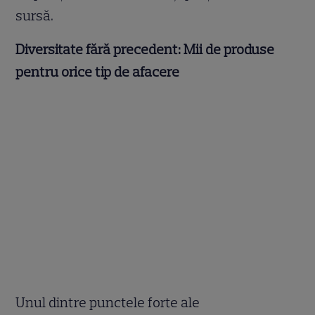
sursă.
Diversitate fără precedent: Mii de produse
pentru orice tip de afacere
Unul dintre punctele forte ale