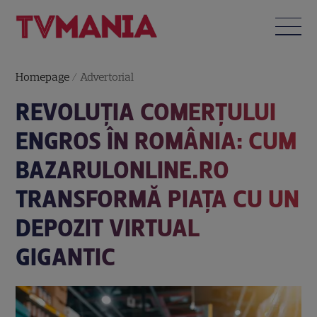
Homepage
/
Advertorial
REVOLUȚIA COMERȚULUI
ENGROS ÎN ROMÂNIA: CUM
BAZARULONLINE.RO
TRANSFORMĂ PIAȚA CU UN
DEPOZIT VIRTUAL
GIGANTIC