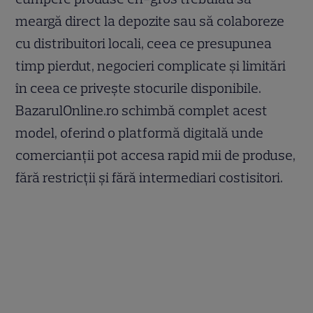
meargă direct la depozite sau să colaboreze
cu distribuitori locali, ceea ce presupunea
timp pierdut, negocieri complicate și limitări
în ceea ce privește stocurile disponibile.
BazarulOnline.ro schimbă complet acest
model, oferind o platformă digitală unde
comercianții pot accesa rapid mii de produse,
fără restricții și fără intermediari costisitori.