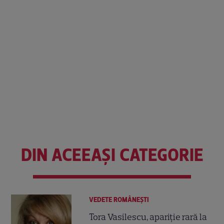
DIN ACEEAȘI CATEGORIE
VEDETE ROMÂNEŞTI
Tora Vasilescu, apariție rară la