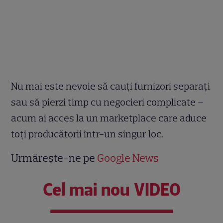
Nu mai este nevoie să cauți furnizori separați
sau să pierzi timp cu negocieri complicate –
acum ai acces la un marketplace care aduce
toți producătorii într-un singur loc.
Urmărește-ne pe
Google News
Cel mai nou VIDEO