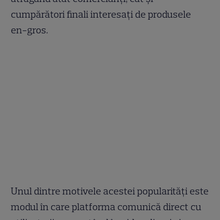
cumpărători finali interesați de produsele
en-gros.
Unul dintre motivele acestei popularități este
modul în care platforma comunică direct cu