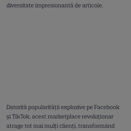
diversitate impresionantă de articole.
Datorită popularității explozive pe Facebook
și TikTok, acest marketplace revoluționar
atrage tot mai mulți clienți, transformând