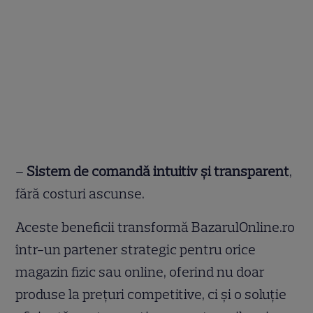
–
Sistem de comandă intuitiv și transparent
,
fără costuri ascunse.
Aceste beneficii transformă BazarulOnline.ro
într-un partener strategic pentru orice
magazin fizic sau online, oferind nu doar
produse la prețuri competitive, ci și o soluție