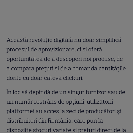
Această revoluție digitală nu doar simplifică
procesul de aprovizionare, ci și oferă
oportunitatea de a descoperi noi produse, de
a compara prețuri și de a comanda cantitățile
dorite cu doar câteva clickuri.
În loc să depindă de un singur furnizor sau de
un număr restrâns de opțiuni, utilizatorii
platformei au acces la zeci de producători și
distribuitori din România, care pun la
dispoziție stocuri variate și prețuri direct de la