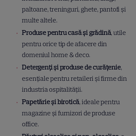
paltoane, treninguri, ghete, pantofi și
multe altele.
Produse pentru casă și grădină
, utile
pentru orice tip de afacere din
domeniul home & deco.
Detergenți și produse de curățenie
,
esențiale pentru retaileri și firme din
industria ospitalității.
Papetărie și birotică
, ideale pentru
magazine și furnizori de produse
office.