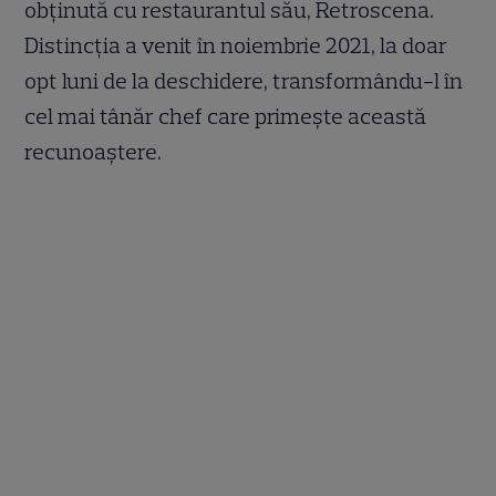
obținută cu restaurantul său, Retroscena.
Distincția a venit în noiembrie 2021, la doar
opt luni de la deschidere, transformându-l în
cel mai tânăr chef care primește această
recunoaștere.