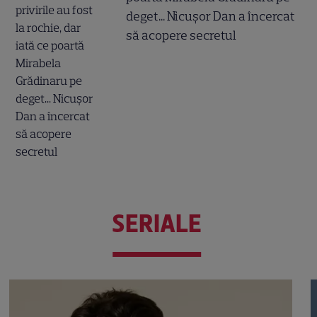
deget... Nicușor Dan a încercat
să acopere secretul
SERIALE