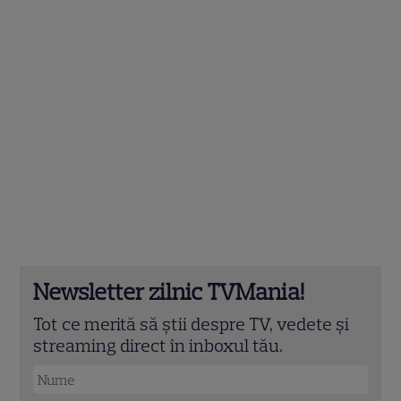
Newsletter zilnic TVMania!
Tot ce merită să știi despre TV, vedete și
streaming direct în inboxul tău.