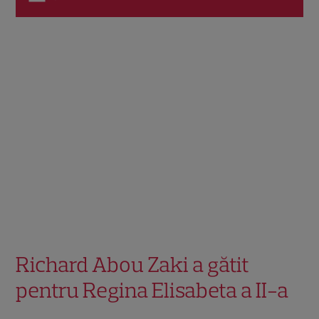
Richard Abou Zaki a gătit
pentru Regina Elisabeta a II-a