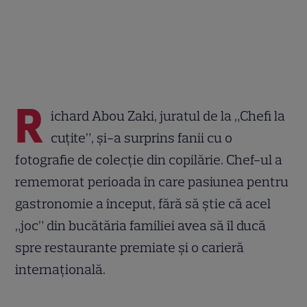
R
ichard Abou Zaki, juratul de la „Chefi la
cuțite”, și-a surprins fanii cu o
fotografie de colecție din copilărie. Chef-ul a
rememorat perioada în care pasiunea pentru
gastronomie a început, fără să știe că acel
„joc” din bucătăria familiei avea să îl ducă
spre restaurante premiate și o carieră
internațională.