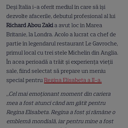
Deși Italia i-a oferit mediul în care să își
dezvolte afacerile, debutul profesional al lui
Richard Abou Zaki
a avut loc în Marea
Britanie, la Londra. Acolo a lucrat ca chef de
partie în legendarul restaurant Le Gavroche,
primul local cu trei stele Michelin din Anglia.
În acea perioadă a trăit și experiența vieții
sale, fiind selectat să prepare un meniu
special pentru
Regina Elisabeta a II-a.
„Cel mai emoționant moment din cariera
mea a fost atunci când am gătit pentru
Regina Elisabeta. Regina a fost și rămâne o
emblemă mondială, iar pentru mine a fost