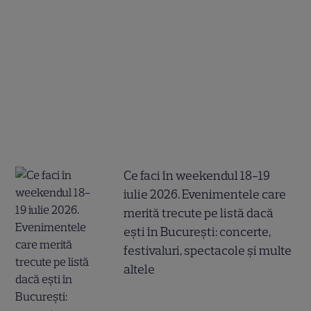
Ce faci în weekendul 18-19
iulie 2026. Evenimentele care
merită trecute pe listă dacă
ești în București: concerte,
festivaluri, spectacole și multe
altele