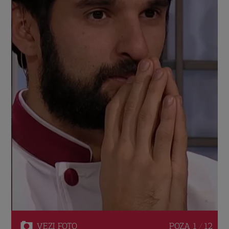
VEZI
FOTO
POZA
1 / 12