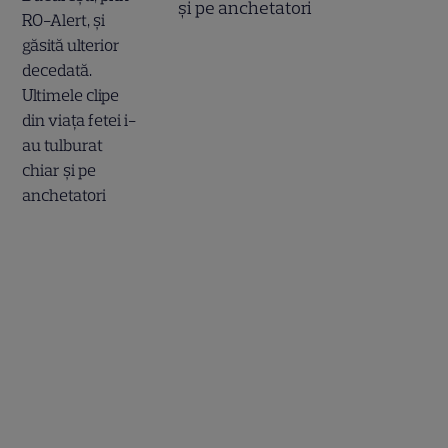
și pe anchetatori