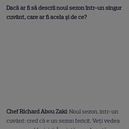
Dacă ar fi să descrii noul sezon într-un singur
cuvânt, care ar fi acela și de ce?
Chef Richard Abou Zaki
: Noul sezon, într-un
cuvânt: cred că e un sezon fericit. Veți vedea