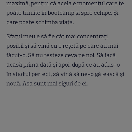
maximă, pentru că acela e momentul care te
poate trimite în bootcamp și spre echipe. Și
care poate schimba viața.
Sfatul meu e să fie cât mai concentrați
posibil și să vină cu o rețetă pe care au mai
făcut-o. Să nu testeze ceva pe noi. Să facă
acasă prima dată și apoi, după ce au adus-o
în stadiul perfect, să vină să ne-o gătească și
nouă. Așa sunt mai siguri de ei.