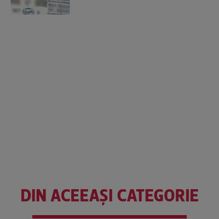
DIN ACEEAȘI CATEGORIE