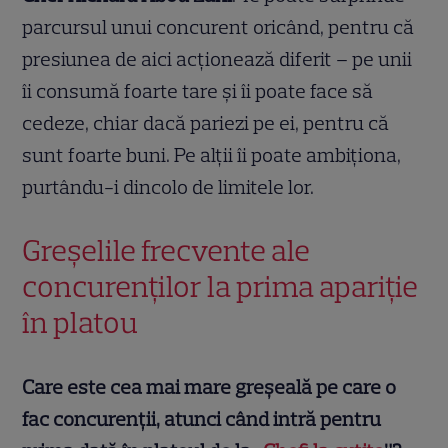
parcursul unui concurent oricând, pentru că
presiunea de aici acționează diferit – pe unii
îi consumă foarte tare și îi poate face să
cedeze, chiar dacă pariezi pe ei, pentru că
sunt foarte buni. Pe alții îi poate ambiționa,
purtându-i dincolo de limitele lor.
Greșelile frecvente ale
concurenților la prima apariție
în platou
Care este cea mai mare greșeală pe care o
fac concurenții, atunci când intră pentru