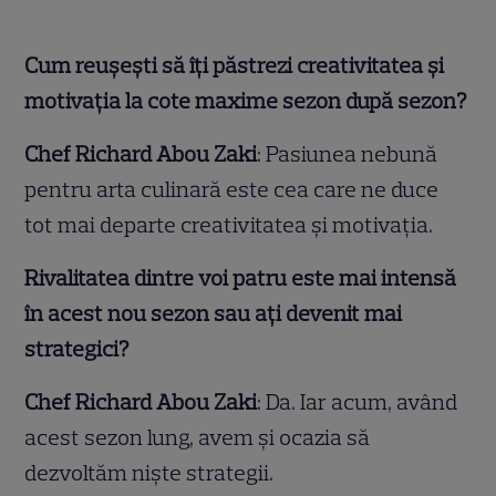
Cum reușești să îți păstrezi creativitatea și
motivația la cote maxime sezon după sezon?
Chef Richard Abou Zaki
: Pasiunea nebună
pentru arta culinară este cea care ne duce
tot mai departe creativitatea și motivația.
Rivalitatea dintre voi patru este mai intensă
în acest nou sezon sau ați devenit mai
strategici?
Chef Richard Abou Zaki
: Da. Iar acum, având
acest sezon lung, avem și ocazia să
dezvoltăm niște strategii.