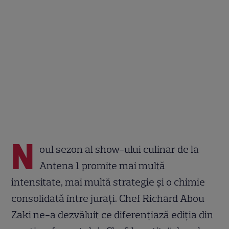
N
oul sezon al show-ului culinar de la
Antena 1 promite mai multă
intensitate, mai multă strategie și o chimie
consolidată între jurați. Chef Richard Abou
Zaki ne-a dezvăluit ce diferențiază ediția din