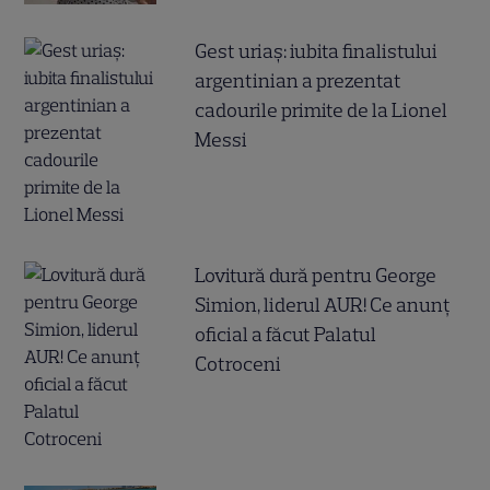
Gest uriaș: iubita finalistului
argentinian a prezentat
cadourile primite de la Lionel
Messi
Lovitură dură pentru George
Simion, liderul AUR! Ce anunț
oficial a făcut Palatul
Cotroceni