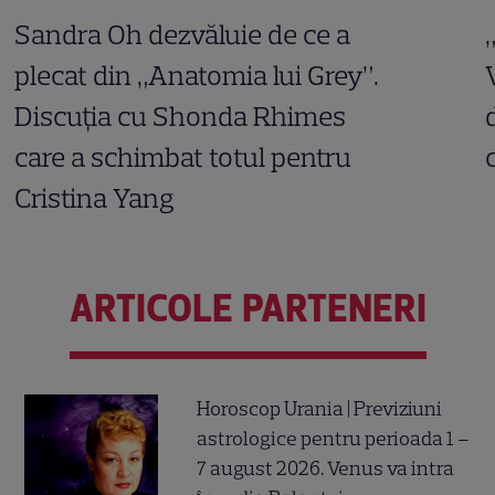
Sandra Oh dezvăluie de ce a
plecat din „Anatomia lui Grey”.
Discuția cu Shonda Rhimes
care a schimbat totul pentru
Cristina Yang
ARTICOLE PARTENERI
Horoscop Urania | Previziuni
astrologice pentru perioada 1 –
7 august 2026. Venus va intra