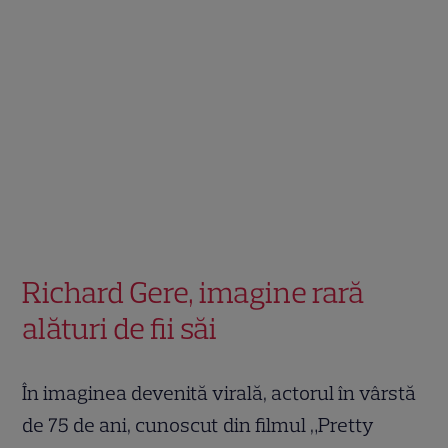
Richard Gere, imagine rară
alături de fii săi
În imaginea devenită virală, actorul în vârstă
de 75 de ani, cunoscut din filmul „Pretty