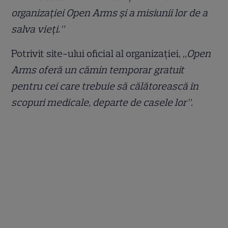
organizației Open Arms și a misiunii lor de a
salva vieți.”
Potrivit site-ului oficial al organizației,
„Open
Arms oferă un cămin temporar gratuit
pentru cei care trebuie să călătorească în
scopuri medicale, departe de casele lor”.