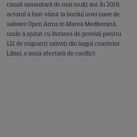
cauză umanitară de mai mulți ani. În 2019,
actorul a fost văzut la bordul unei nave de
salvare Open Arms în Marea Mediterană,
unde a ajutat cu livrarea de provizii pentru
121 de migranți salvați din largul coastelor
Libiei, o zonă afectată de conflict.