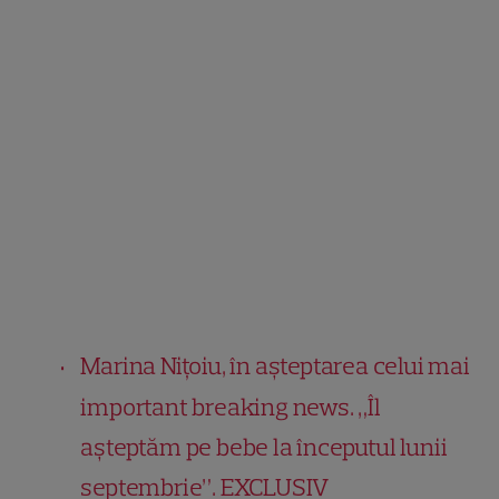
Marina Nițoiu, în așteptarea celui mai
important breaking news. „Îl
așteptăm pe bebe la începutul lunii
septembrie”. EXCLUSIV