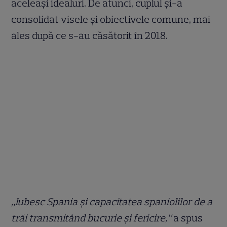
aceleași idealuri. De atunci, cuplul și-a
consolidat visele și obiectivele comune, mai
ales după ce s-au căsătorit în 2018.
„Iubesc Spania și capacitatea spaniolilor de a
trăi transmitând bucurie și fericire,”
a spus