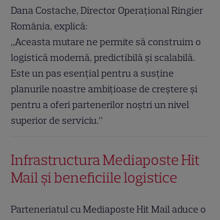
Dana Costache, Director Operațional Ringier
România, explică:
„Aceasta mutare ne permite să construim o
logistică modernă, predictibilă și scalabilă.
Este un pas esențial pentru a susține
planurile noastre ambițioase de creștere și
pentru a oferi partenerilor noștri un nivel
superior de serviciu.”
Infrastructura Mediaposte Hit
Mail și beneficiile logistice
Parteneriatul cu Mediaposte Hit Mail aduce o