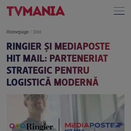
Homepage
/
Știri
RINGIER ȘI MEDIAPOSTE
HIT MAIL: PARTENERIAT
STRATEGIC PENTRU
LOGISTICĂ MODERNĂ