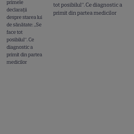
tot posibilul”. Ce diagnostic a
primit din partea medicilor