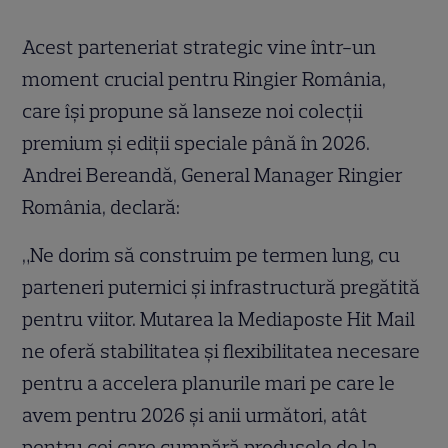
Acest parteneriat strategic vine într-un
moment crucial pentru Ringier România,
care își propune să lanseze noi colecții
premium și ediții speciale până în 2026.
Andrei Bereandă, General Manager Ringier
România, declară:
„Ne dorim să construim pe termen lung, cu
parteneri puternici și infrastructură pregătită
pentru viitor. Mutarea la Mediaposte Hit Mail
ne oferă stabilitatea și flexibilitatea necesare
pentru a accelera planurile mari pe care le
avem pentru 2026 și anii următori, atât
pentru cei care cumpără produsele de la