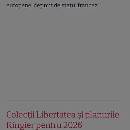
europene, deținut de statul francez.”
Colecții Libertatea și planurile
Ringier pentru 2026