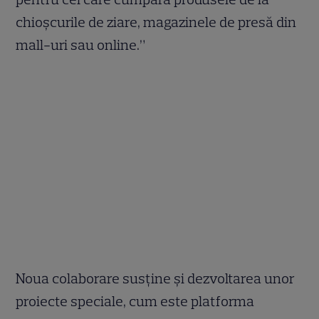
chioșcurile de ziare, magazinele de presă din
mall-uri sau online.”
Noua colaborare susține și dezvoltarea unor
proiecte speciale, cum este platforma