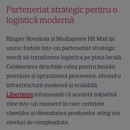
Parteneriat strategic pentru o
logistică modernă
Ringier România și Mediaposte Hit Mail își
unesc forțele într-un parteneriat strategic
menit să transforme logistica pe piața locală.
Colaborarea deschide calea pentru lansări
premium și optimizarea proceselor, oferind o
infrastructură modernă și scalabilă.
Libertatea
informează că această inițiativă
vine într-un moment în care cerințele
clienților și diversitatea produselor ating noi
niveluri de complexitate.