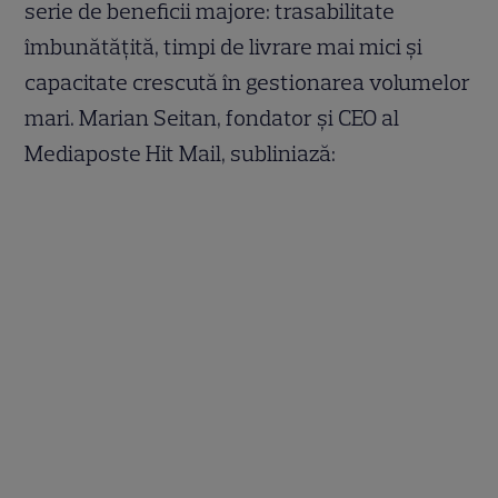
serie de beneficii majore: trasabilitate
îmbunătățită, timpi de livrare mai mici și
capacitate crescută în gestionarea volumelor
mari. Marian Seitan, fondator și CEO al
Mediaposte Hit Mail, subliniază: