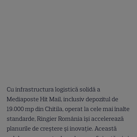
Cu infrastructura logistică solidă a
Mediaposte Hit Mail, inclusiv depozitul de
19.000 mp din Chitila, operat la cele mai înalte
standarde, Ringier România își accelerează
planurile de creștere și inovație. Această