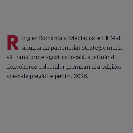
R
ingier România și Mediaposte Hit Mail
anunță un parteneriat strategic menit
să transforme logistica locală, susținând
dezvoltarea colecțiilor premium și a edițiilor
speciale pregătite pentru 2026.