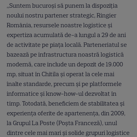
„Suntem bucuroși să punem la dispoziția
noului nostru partener strategic, Ringier
România, resursele noastre logistice și
expertiza acumulată de-a lungul a 29 de ani
de activitate pe piața locală. Parteneriatul se
bazează pe infrastructura noastră logistică
modernă, care include un depozit de 19.000
mp, situat în Chitila și operat la cele mai
înalte standarde, precum și pe platformele
informatice și know-how-ul dezvoltat în
timp. Totodată, beneficiem de stabilitatea și
experiența oferite de apartenența, din 2009,
la Grupul La Poste (Poșta Franceză), unul
dintre cele mai mari și solide grupuri logistice