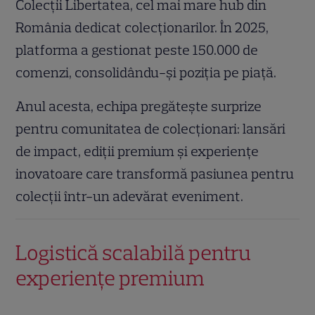
Colecții Libertatea, cel mai mare hub din
România dedicat colecționarilor. În 2025,
platforma a gestionat peste 150.000 de
comenzi, consolidându-și poziția pe piață.
Anul acesta, echipa pregătește surprize
pentru comunitatea de colecționari: lansări
de impact, ediții premium și experiențe
inovatoare care transformă pasiunea pentru
colecții într-un adevărat eveniment.
Logistică scalabilă pentru
experiențe premium