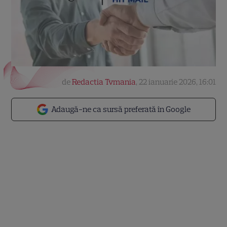
de
Redactia Tvmania
,
22 ianuarie 2026, 16:01
Adaugă-ne ca sursă preferată în Google