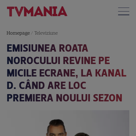
Homepage
/
Televiziune
EMISIUNEA ROATA
NOROCULUI REVINE PE
MICILE ECRANE, LA KANAL
D. CÂND ARE LOC
PREMIERA NOULUI SEZON