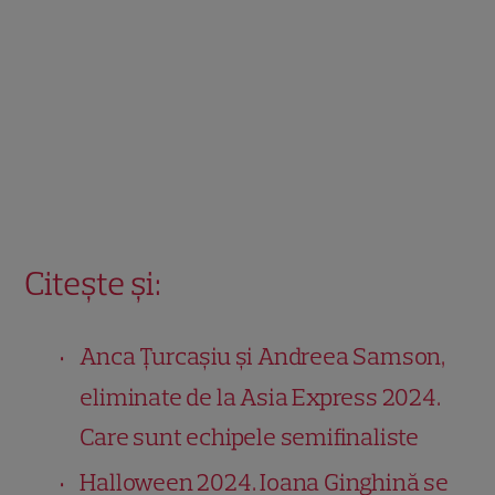
Citește și:
Anca Țurcașiu și Andreea Samson,
eliminate de la Asia Express 2024.
Care sunt echipele semifinaliste
Halloween 2024. Ioana Ginghină se