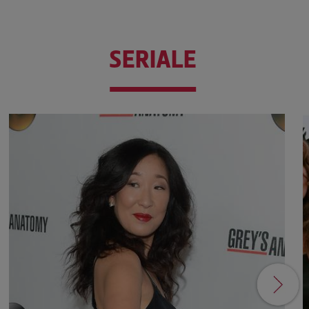
SERIALE