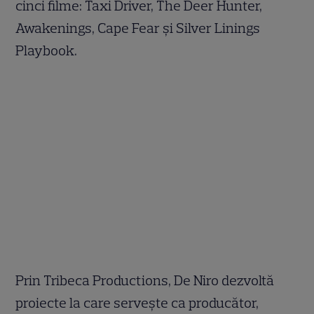
cinci filme: Taxi Driver, The Deer Hunter,
Awakenings, Cape Fear și Silver Linings
Playbook.
Prin Tribeca Productions, De Niro dezvoltă
proiecte la care servește ca producător,