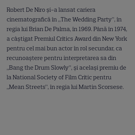
Robert De Niro și-a lansat cariera
cinematografică în „The Wedding Party”, în
regia lui Brian De Palma, în 1969. Până în 1974,
a câștigat Premiul Critics Award din New York
pentru cel mai bun actor în rol secundar, ca
recunoaștere pentru interpretarea sa din
„Bang the Drum Slowly”, și același premiu de
la National Society of Film Critic pentru
„Mean Streets”, în regia lui Martin Scorsese.