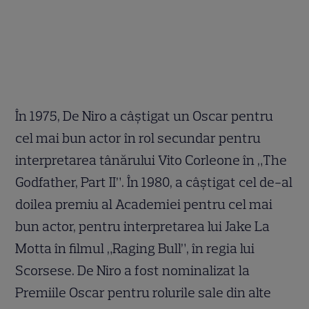
În 1975, De Niro a câștigat un Oscar pentru
cel mai bun actor în rol secundar pentru
interpretarea tânărului Vito Corleone în „The
Godfather, Part II”. În 1980, a câștigat cel de-al
doilea premiu al Academiei pentru cel mai
bun actor, pentru interpretarea lui Jake La
Motta în filmul „Raging Bull”, în regia lui
Scorsese. De Niro a fost nominalizat la
Premiile Oscar pentru rolurile sale din alte