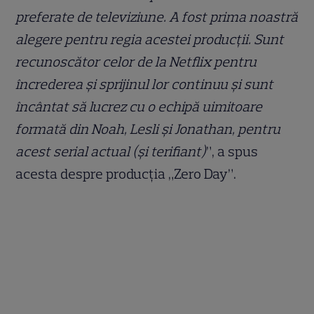
preferate de televiziune. A fost prima noastră
alegere pentru regia acestei producții. Sunt
recunoscător celor de la Netflix pentru
încrederea și sprijinul lor continuu și sunt
încântat să lucrez cu o echipă uimitoare
formată din Noah, Lesli și Jonathan, pentru
acest serial actual (și terifiant)
”, a spus
acesta despre producția „Zero Day”.