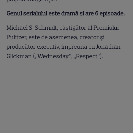
Genul serialului este dramă și are 6 episoade.
Michael S. Schmidt, câștigător al Premiului
Pulitzer, este de asemenea, creator și
producător executiv, împreună cu Jonathan
Glickman („Wednesday”, „Respect”).