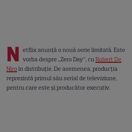
N
etflix anunță o nouă serie limitată. Este
vorba despre „Zero Day”, cu
Robert De
Niro
în distribuție. De asemenea, producția
reprezintă primul său serial de televiziune,
pentru care este și producător executiv.