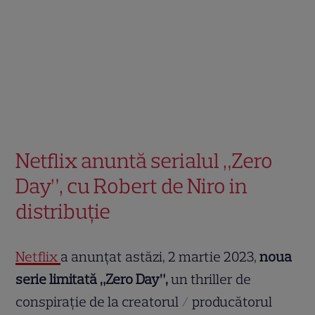
Netflix anuntă serialul „Zero
Day”, cu Robert de Niro in
distribuție
Netflix
a anunțat astăzi, 2 martie 2023,
noua
serie limitată „Zero Day”,
un thriller de
conspirație de la creatorul / producătorul