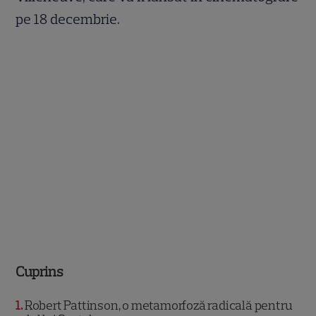
pe 18 decembrie.
Cuprins
1
Robert Pattinson, o metamorfoză radicală pentru