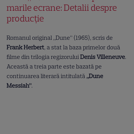
marile ecrane: Detalii despre
producție
Romanul original „Dune” (1965), scris de
Frank Herbert
, a stat la baza primelor două
filme din trilogia regizorului
Denis Villeneuve
.
Această a treia parte este bazată pe
continuarea literară intitulată
„Dune
Messiah”
.