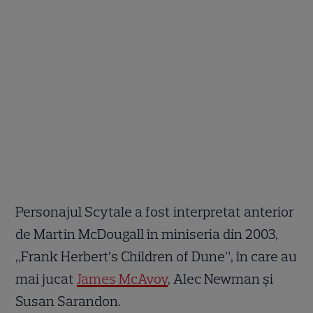
Personajul Scytale a fost interpretat anterior
de Martin McDougall în miniseria din 2003,
„Frank Herbert’s Children of Dune”, în care au
mai jucat
James McAvoy
, Alec Newman și
Susan Sarandon.