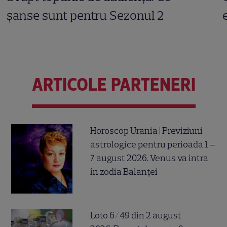
șanse sunt pentru Sezonul 2
ARTICOLE PARTENERI
Horoscop Urania | Previziuni
astrologice pentru perioada 1 –
7 august 2026. Venus va intra
în zodia Balanței
Loto 6/49 din 2 august