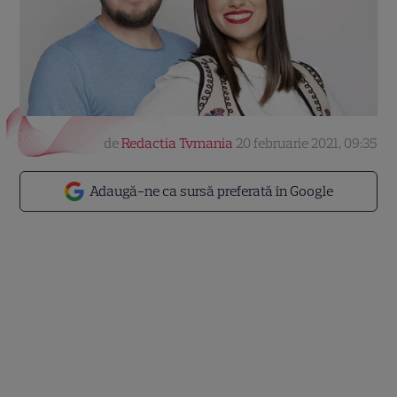
de
Redactia Tvmania
20 februarie 2021, 09:35
Adaugă-ne ca sursă preferată în Google