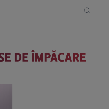
SE DE ÎMPĂCARE