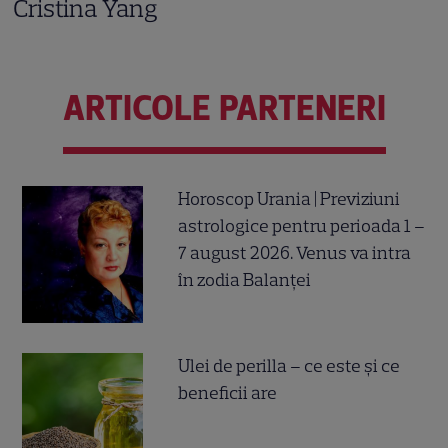
Cristina Yang
ARTICOLE PARTENERI
Horoscop Urania | Previziuni
astrologice pentru perioada 1 –
7 august 2026. Venus va intra
în zodia Balanței
Ulei de perilla – ce este și ce
beneficii are