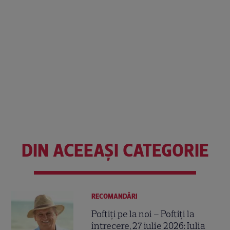
DIN ACEEAȘI CATEGORIE
RECOMANDĂRI
Poftiți pe la noi – Poftiți la
întrecere, 27 iulie 2026: Iulia