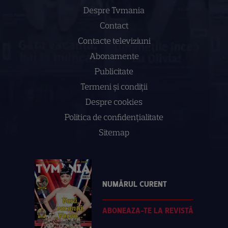
Despre Tvmania
Contact
Contacte televiziuni
Abonamente
Publicitate
Termeni și condiții
Despre cookies
Politica de confidenţialitate
Sitemap
NUMĂRUL CURENT
ABONEAZA-TE LA REVISTĂ