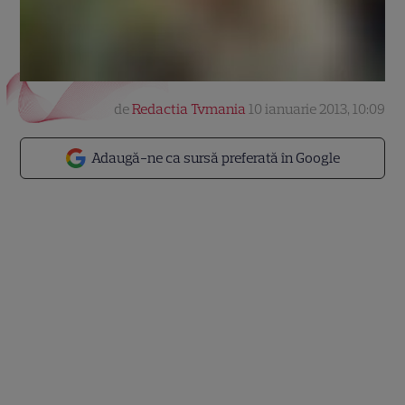
de
Redactia Tvmania
10 ianuarie 2013, 10:09
Adaugă-ne ca sursă preferată în Google