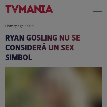
Homepage
/
Știri
RYAN GOSLING NU SE
CONSIDERĂ UN SEX
SIMBOL