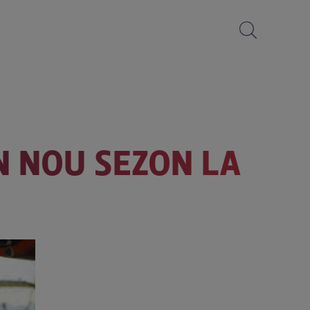
N NOU SEZON LA