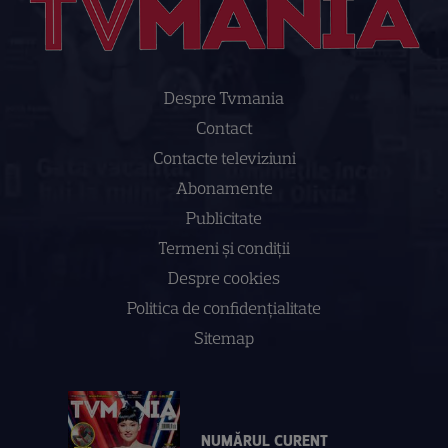
Despre Tvmania
Contact
Contacte televiziuni
Abonamente
Publicitate
Termeni și condiții
Despre cookies
Politica de confidenţialitate
Sitemap
NUMĂRUL CURENT