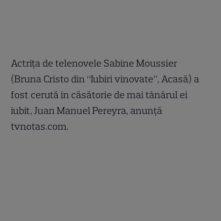
Actriţa de telenovele Sabine Moussier
(Bruna Cristo din “Iubiri vinovate”, Acasă) a
fost cerută în căsătorie de mai tânărul ei
iubit, Juan Manuel Pereyra, anunţă
tvnotas.com.