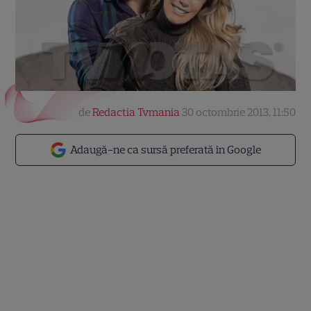
de
Redactia Tvmania
30 octombrie 2013, 11:50
Adaugă-ne ca sursă preferată în Google