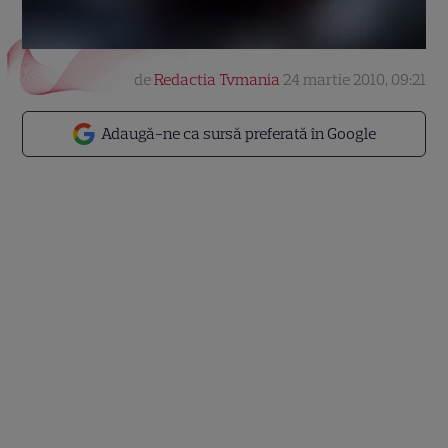
de
Redactia Tvmania
24 martie 2010, 09:21
Adaugă-ne ca sursă preferată în Google