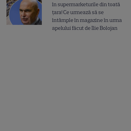
în supermarketurile din toată
țara! Ce urmează să se
întâmple în magazine în urma
apelului făcut de Ilie Bolojan