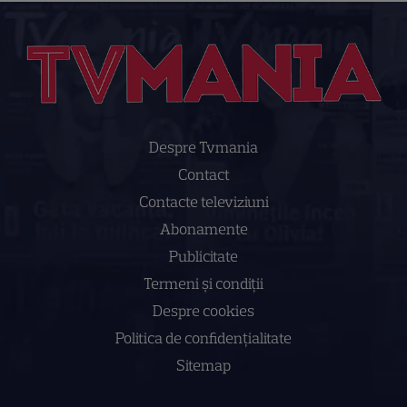
Despre Tvmania
Contact
Contacte televiziuni
Abonamente
Publicitate
Termeni și condiții
Despre cookies
Politica de confidenţialitate
Sitemap