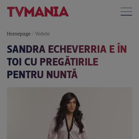
Homepage
/
Vedete
SANDRA ECHEVERRIA E ÎN
TOI CU PREGĂTIRILE
PENTRU NUNTĂ