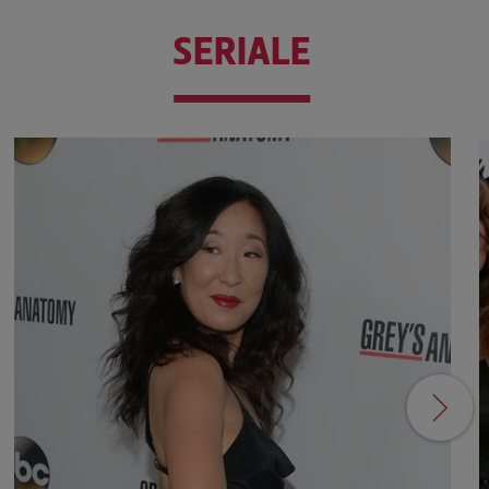
SERIALE