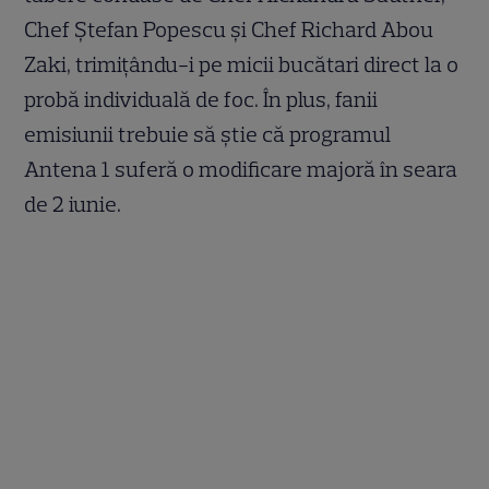
Chef Ștefan Popescu și Chef Richard Abou
Zaki, trimițându-i pe micii bucătari direct la o
probă individuală de foc. În plus, fanii
emisiunii trebuie să știe că programul
Antena 1 suferă o modificare majoră în seara
de 2 iunie.