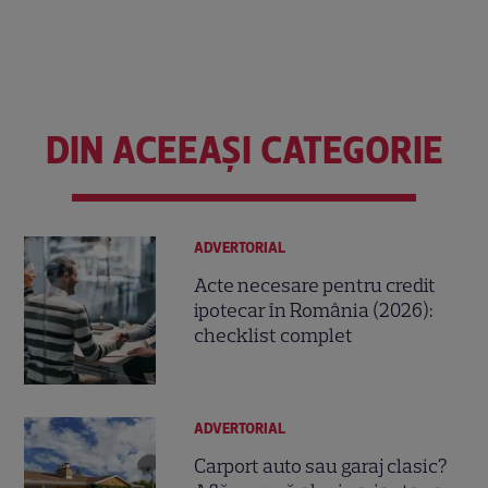
DIN ACEEAȘI CATEGORIE
ADVERTORIAL
Acte necesare pentru credit
ipotecar în România (2026):
checklist complet
ADVERTORIAL
Carport auto sau garaj clasic?