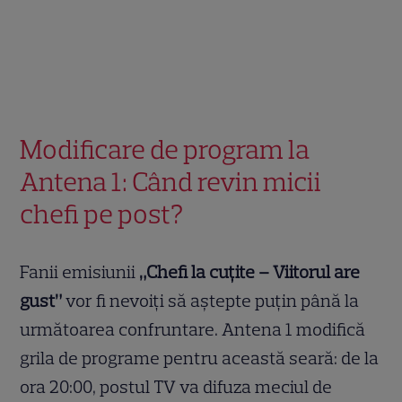
Modificare de program la
Antena 1: Când revin micii
chefi pe post?
Fanii emisiunii
„Chefi la cuțite – Viitorul are
gust”
vor fi nevoiți să aștepte puțin până la
următoarea confruntare. Antena 1 modifică
grila de programe pentru această seară: de la
ora 20:00, postul TV va difuza meciul de