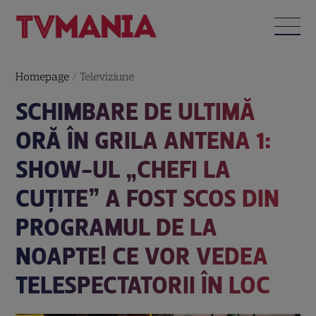
Homepage
/
Televiziune
SCHIMBARE DE ULTIMĂ
ORĂ ÎN GRILA ANTENA 1:
SHOW-UL „CHEFI LA
CUȚITE” A FOST SCOS DIN
PROGRAMUL DE LA
NOAPTE! CE VOR VEDEA
TELESPECTATORII ÎN LOC