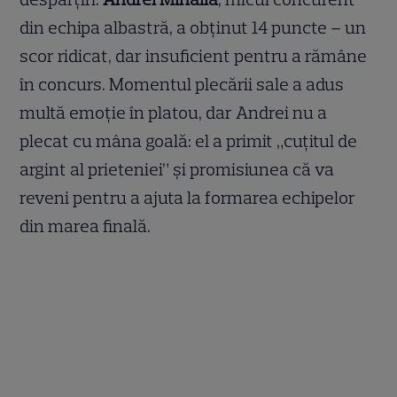
din echipa albastră, a obținut 14 puncte – un
scor ridicat, dar insuficient pentru a rămâne
în concurs. Momentul plecării sale a adus
multă emoție în platou, dar Andrei nu a
plecat cu mâna goală: el a primit „cuțitul de
argint al prieteniei” și promisiunea că va
reveni pentru a ajuta la formarea echipelor
din marea finală.