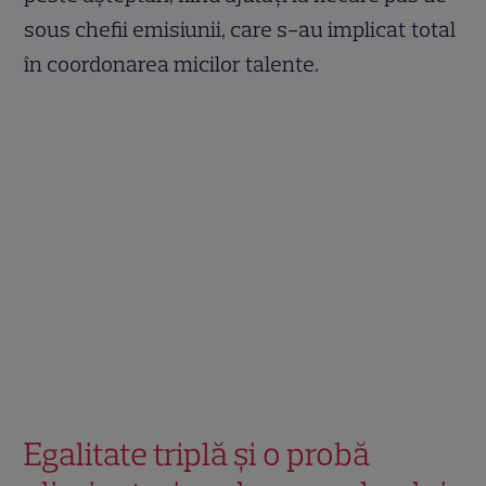
sous chefii emisiunii, care s-au implicat total
în coordonarea micilor talente.
Egalitate triplă și o probă