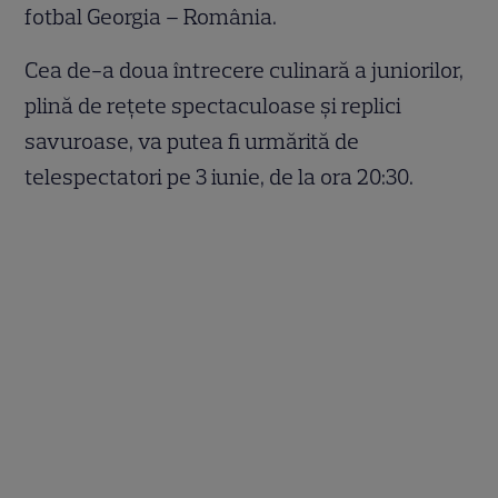
fotbal Georgia – România.
Cea de-a doua întrecere culinară a juniorilor,
plină de rețete spectaculoase și replici
savuroase, va putea fi urmărită de
telespectatori pe 3 iunie, de la ora 20:30.