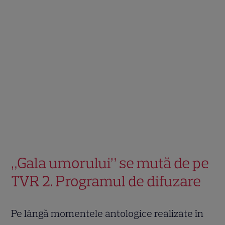
„Gala umorului” se mută de pe
TVR 2. Programul de difuzare
Pe lângă momentele antologice realizate în