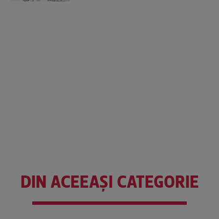
DIN ACEEAȘI CATEGORIE