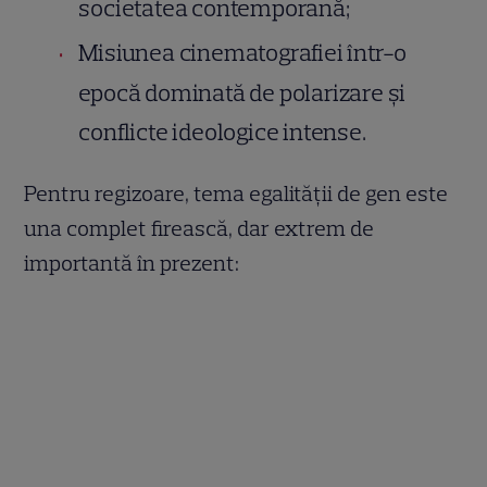
societatea contemporană;
Misiunea cinematografiei într-o
epocă dominată de polarizare și
conflicte ideologice intense.
Pentru regizoare, tema egalității de gen este
una complet firească, dar extrem de
importantă în prezent: