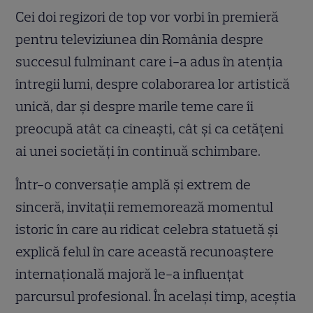
Cei doi regizori de top vor vorbi în premieră
pentru televiziunea din România despre
succesul fulminant care i-a adus în atenția
întregii lumi, despre colaborarea lor artistică
unică, dar și despre marile teme care îi
preocupă atât ca cineaști, cât și ca cetățeni
ai unei societăți în continuă schimbare.
Într-o conversație amplă și extrem de
sinceră, invitații rememorează momentul
istoric în care au ridicat celebra statuetă și
explică felul în care această recunoaștere
internațională majoră le-a influențat
parcursul profesional. În același timp, aceștia