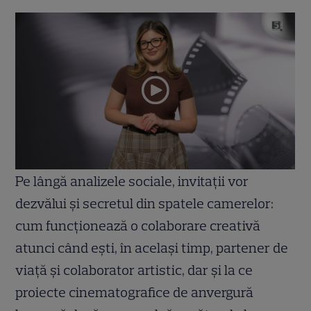
Pe lângă analizele sociale, invitații vor
dezvălui și secretul din spatele camerelor:
cum funcționează o colaborare creativă
atunci când ești, în același timp, partener de
viață și colaborator artistic, dar și la ce
proiecte cinematografice de anvergură