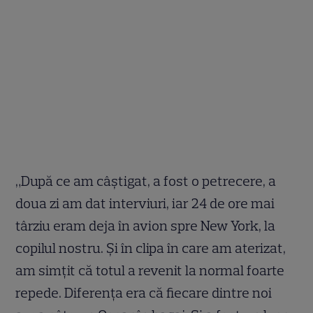
„După ce am câștigat, a fost o petrecere, a
doua zi am dat interviuri, iar 24 de ore mai
târziu eram deja în avion spre New York, la
copilul nostru. Și în clipa în care am aterizat,
am simțit că totul a revenit la normal foarte
repede. Diferența era că fiecare dintre noi