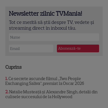
Newsletter zilnic TVMania!
Tot ce merită să știi despre TV, vedete și
streaming direct în inboxul tău.
Cuprins
1
Ce secrete ascunde filmul „Two People
Exchanging Saliva”, premiat la Oscar 2026
2
Natalie Musteață și Alexandre Singh, detalii din
culisele succesului de la Hollywood