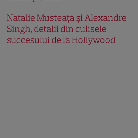
Natalie Musteață și Alexandre
Singh, detalii din culisele
succesului de la Hollywood