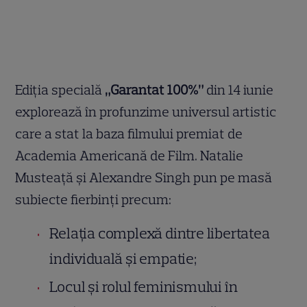
Ediția specială
„Garantat 100%”
din 14 iunie
explorează în profunzime universul artistic
care a stat la baza filmului premiat de
Academia Americană de Film. Natalie
Musteață și Alexandre Singh pun pe masă
subiecte fierbinți precum:
Relația complexă dintre libertatea
individuală și empatie;
Locul și rolul feminismului în