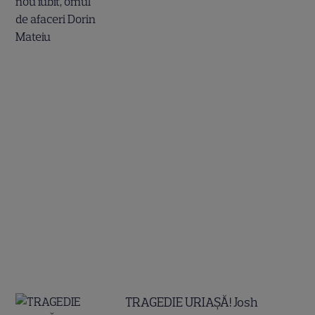
TRAGEDIE URIAȘĂ! Josh