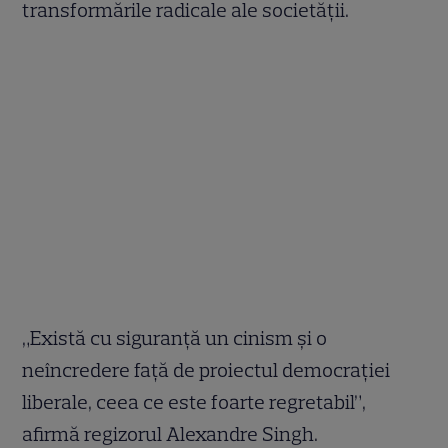
transformările radicale ale societății.
„Există cu siguranță un cinism și o
neîncredere față de proiectul democrației
liberale, ceea ce este foarte regretabil”,
afirmă regizorul Alexandre Singh.