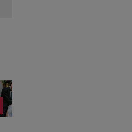
Citește mai multe