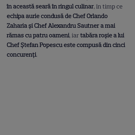
în această seară în ringul culinar
, în timp ce
echipa aurie condusă de Chef Orlando
Zaharia și Chef Alexandru Sautner a mai
rămas cu patru oameni
, iar
tabăra roșie a lui
Chef Ștefan Popescu este compusă din cinci
concurenți
.