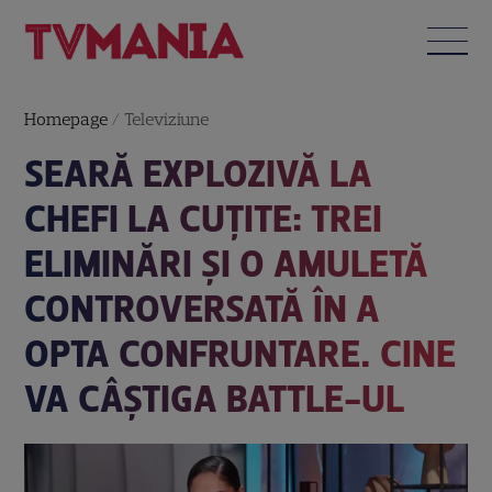
Homepage
/
Televiziune
SEARĂ EXPLOZIVĂ LA
CHEFI LA CUȚITE: TREI
ELIMINĂRI ȘI O AMULETĂ
CONTROVERSATĂ ÎN A
OPTA CONFRUNTARE. CINE
VA CÂȘTIGA BATTLE-UL