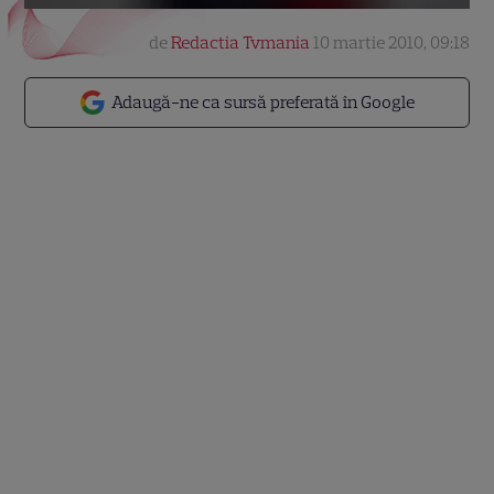
de
Redactia Tvmania
10 martie 2010, 09:18
Adaugă-ne ca sursă preferată în Google