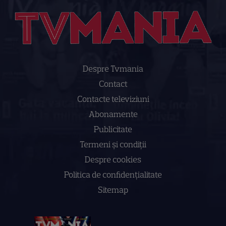
Despre Tvmania
Contact
Contacte televiziuni
Abonamente
Publicitate
Termeni și condiții
Despre cookies
Politica de confidenţialitate
Sitemap