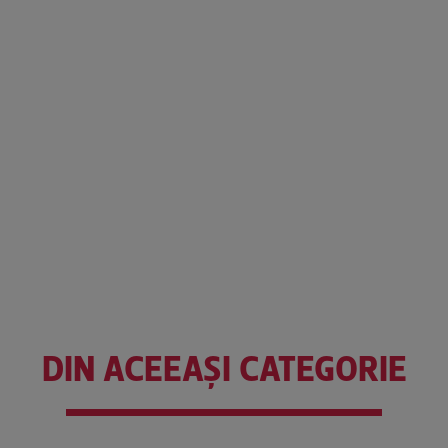
DIN ACEEAȘI CATEGORIE