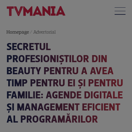
Homepage
/
Advertorial
SECRETUL
PROFESIONIȘTILOR DIN
BEAUTY PENTRU A AVEA
TIMP PENTRU EI ȘI PENTRU
FAMILIE: AGENDE DIGITALE
ȘI MANAGEMENT EFICIENT
AL PROGRAMĂRILOR