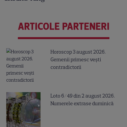
ARTICOLE PARTENERI
Horoscop 3 august 2026.
Gemenii primesc vești
contradictorii
Loto 6/49 din 2 august 2026.
Numerele extrase duminică