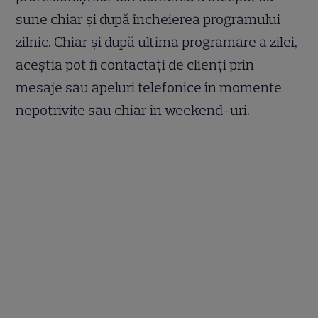
sune chiar și după încheierea programului
zilnic. Chiar și după ultima programare a zilei,
aceștia pot fi contactați de clienți prin
mesaje sau apeluri telefonice în momente
nepotrivite sau chiar în weekend-uri.