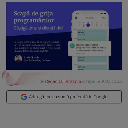
de
Redactia Tvmania
28 aprilie 2023, 10:23
Adaugă-ne ca sursă preferată în Google