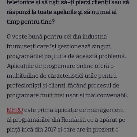
telefonice și să riști să-ți pierzi clienții sau să
răspunzi la toate apelurile și să nu mai ai
timp pentru tine?
O veste bună pentru cei din industria
frumuseții care își gestionează singuri
programările: poți uita de această problemă.
Aplicațiile de programare online oferă o
multitudine de caracteristici utile pentru
profesioniști și clienți, făcând procesul de
programare mult mai ușor și mai convenabil.
MERO
este prima aplicaţie de management
al programărilor din România ce a apărut pe
piață încă din 2017 și care are în prezent o