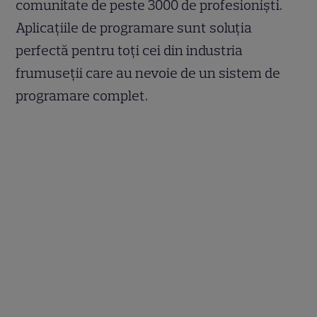
comunitate de peste 3000 de profesioniști.
Aplicațiile de programare sunt soluția
perfectă pentru toți cei din industria
frumuseții care au nevoie de un sistem de
programare complet.