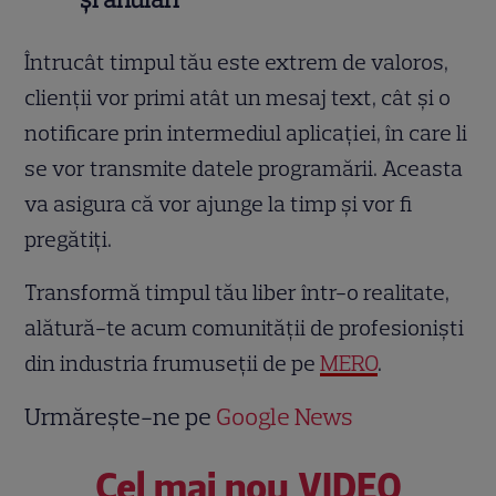
Întrucât timpul tău este extrem de valoros,
clienții vor primi atât un mesaj text, cât și o
notificare prin intermediul aplicației, în care li
se vor transmite datele programării. Aceasta
va asigura că vor ajunge la timp și vor fi
pregătiți.
Transformă timpul tău liber într-o realitate,
alătură-te acum comunității de profesioniști
din industria frumuseții de pe
MERO
.
Urmărește-ne pe
Google News
Cel mai nou VIDEO