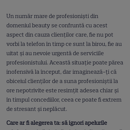
Un număr mare de profesioniști din
domeniul beauty se confruntă cu acest
aspect din cauza clienților care, fie nu pot
vorbi la telefon în timp ce sunt la birou, fie au
uitat și au nevoie urgentă de serviciile
profesionistului. Această situație poate părea
inofensivă la început, dar imaginează-ți că
obiceiul clienților de a suna profesioniștii la
ore nepotrivite este resimțit adesea chiar și
în timpul concediilor, ceea ce poate fi extrem
de stresant și neplăcut.
Care ar fi alegerea ta: să ignori apelurile