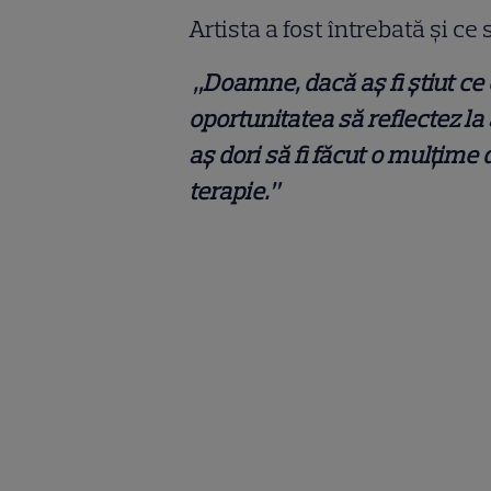
Artista a fost întrebată și ce
„Doamne, dacă aș fi știut ce 
oportunitatea să reflectez la
aș dori să fi făcut o mulțime 
terapie.”