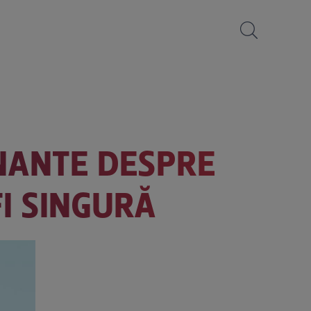
NANTE DESPRE
FI SINGURĂ