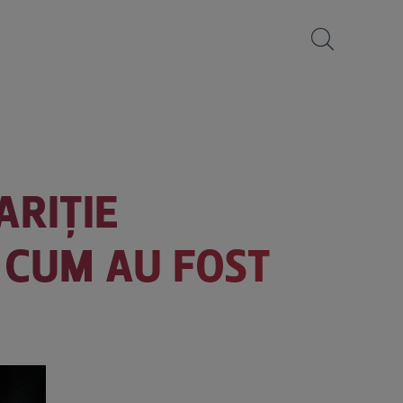
ARIȚIE
 CUM AU FOST