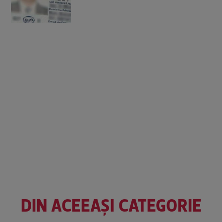
DIN ACEEAȘI CATEGORIE