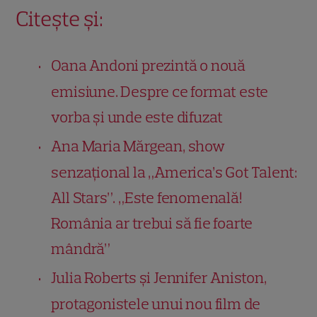
Citește și:
Oana Andoni prezintă o nouă
emisiune. Despre ce format este
vorba și unde este difuzat
Ana Maria Mărgean, show
senzațional la „America’s Got Talent:
All Stars”. „Este fenomenală!
România ar trebui să fie foarte
mândră”
Julia Roberts și Jennifer Aniston,
protagonistele unui nou film de