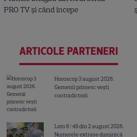
PRO TV și când începe
ARTICOLE PARTENERI
Horoscop 3 august 2026.
Gemenii primesc vești
contradictorii
Loto 6/49 din 2 august 2026.
Numerele extrase duminică