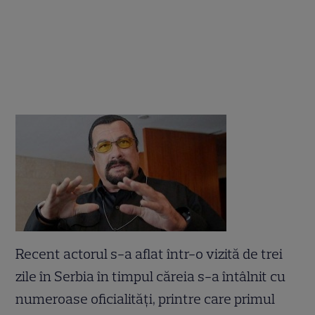
Recent actorul s-a aflat într-o vizită de trei
zile în Serbia în timpul căreia s-a întâlnit cu
numeroase oficialități, printre care primul