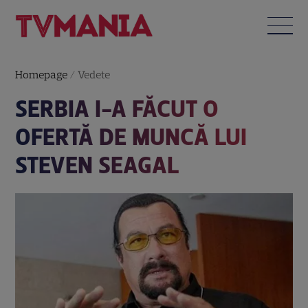
Homepage
/
Vedete
SERBIA I-A FĂCUT O
OFERTĂ DE MUNCĂ LUI
STEVEN SEAGAL