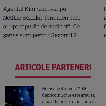
Agentul Kim reactivat pe
Netflix: Serialul-fenomen care
a rupt topurile de audiență. Ce
șanse sunt pentru Sezonul 2
ARTICOLE PARTENERI
Horoscop 4 august 2026.
Capricornilor le este greu să
aibă răbdare într-un context