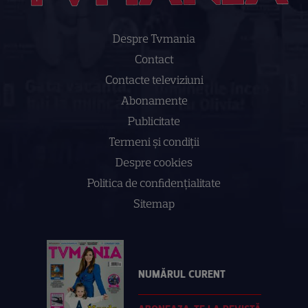
Despre Tvmania
Contact
Contacte televiziuni
Abonamente
Publicitate
Termeni și condiții
Despre cookies
Politica de confidenţialitate
Sitemap
NUMĂRUL CURENT