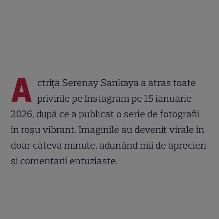
A
ctrița Serenay Sarıkaya a atras toate
privirile pe Instagram pe 15 ianuarie
2026, după ce a publicat o serie de fotografii
în roșu vibrant. Imaginile au devenit virale în
doar câteva minute, adunând mii de aprecieri
și comentarii entuziaste.