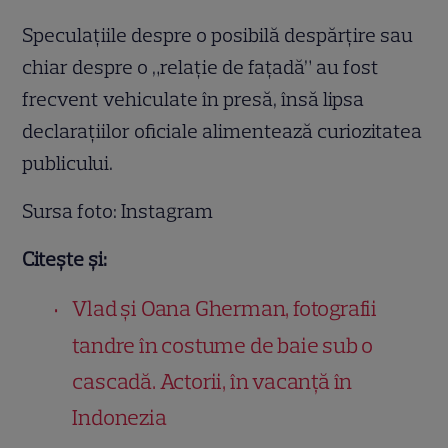
Speculațiile despre o posibilă despărțire sau
chiar despre o „relație de fațadă” au fost
frecvent vehiculate în presă, însă lipsa
declarațiilor oficiale alimentează curiozitatea
publicului.
Sursa foto: Instagram
Citește și:
Vlad și Oana Gherman, fotografii
tandre în costume de baie sub o
cascadă. Actorii, în vacanță în
Indonezia