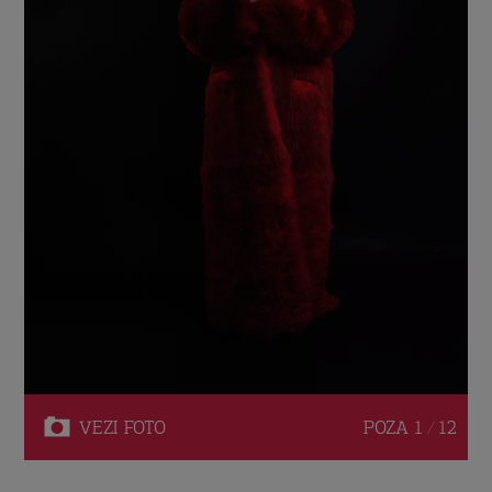
VEZI
FOTO
POZA
1 / 12