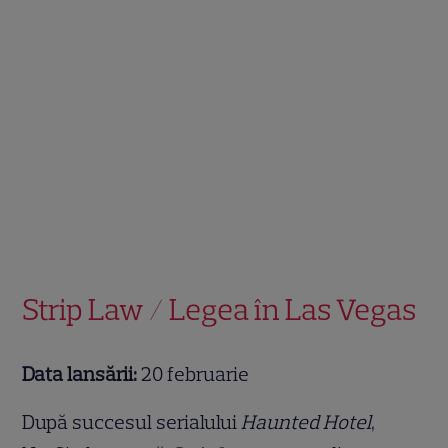
Strip Law / Legea în Las Vegas
Data lansării:
20 februarie
După succesul serialului
Haunted Hotel
,