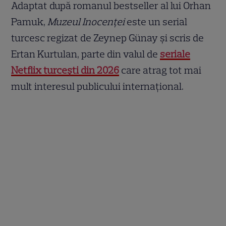
Adaptat după romanul bestseller al lui Orhan
Pamuk,
Muzeul Inocenței
este un serial
turcesc regizat de Zeynep Günay și scris de
Ertan Kurtulan, parte din valul de
seriale
Netflix turcești din 2026
care atrag tot mai
mult interesul publicului internațional.