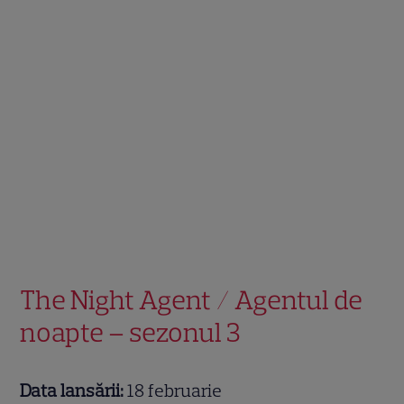
The Night Agent / Agentul de
noapte – sezonul 3
Data lansării:
18 februarie