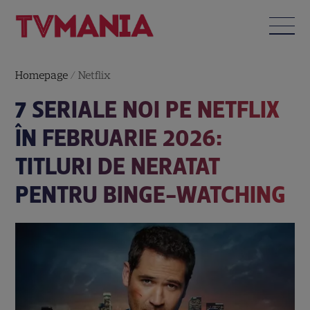
Homepage
/
Netflix
7 SERIALE NOI PE NETFLIX
ÎN FEBRUARIE 2026:
TITLURI DE NERATAT
PENTRU BINGE-WATCHING