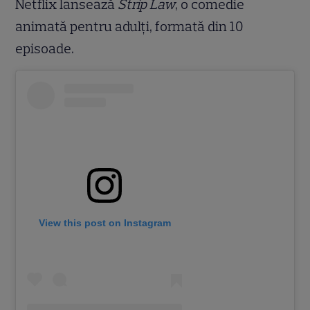
Netflix lansează
Strip Law
, o comedie
animată pentru adulți, formată din 10
episoade.
View this post on Instagram