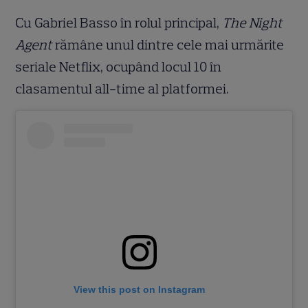
Cu Gabriel Basso în rolul principal,
The Night
Agent
rămâne unul dintre cele mai urmărite
seriale Netflix, ocupând locul 10 în
clasamentul all-time al platformei.
View this post on Instagram