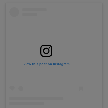
View this post on Instagram