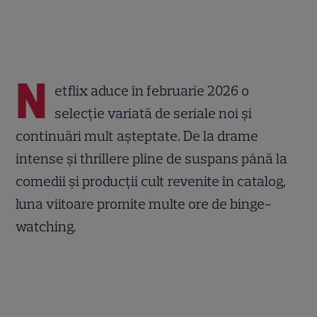
N
etflix aduce în februarie 2026 o
selecție variată de seriale noi și
continuări mult așteptate. De la drame
intense și thrillere pline de suspans până la
comedii și producții cult revenite în catalog,
luna viitoare promite multe ore de binge-
watching.