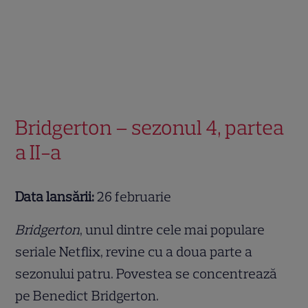
Bridgerton – sezonul 4, partea
a II-a
Data lansării:
26 februarie
Bridgerton
, unul dintre cele mai populare
seriale Netflix, revine cu a doua parte a
sezonului patru. Povestea se concentrează
pe Benedict Bridgerton.