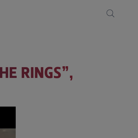
HE RINGS”,