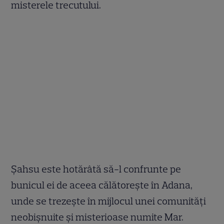
misterele trecutului.
Șahsu este hotărâtă să-l confrunte pe
bunicul ei de aceea călătorește în Adana,
unde se trezește în mijlocul unei comunități
neobișnuite și misterioase numite Mar.