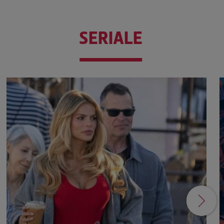
SERIALE