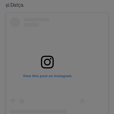
și Datça.
View this post on Instagram