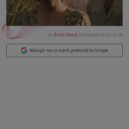
de
Anda Dincă
,
16 ianuarie 2023, 21:08
Adaugă-ne ca sursă preferată în Google