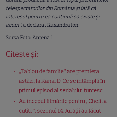
telespectatorilor din România şi iată că
interesul pentru ea continuă să existe şi
acum”,
a declarat Ruxandra Ion.
Sursa Foto: Antena 1
Citește și:
„Tablou de familie” are premiera
astăzi, la Kanal D. Ce se întâmplă în
primul episod al serialului turcesc
Au început filmările pentru „Chefi la
cuțite”, sezonul 14. Jurații au făcut