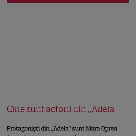
Cine sunt actorii din „Adela”
Protagoniști din „Adela” sunt Mara Oprea