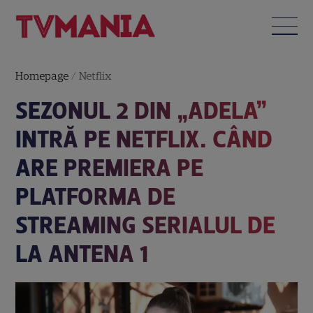
Homepage
/
Netflix
SEZONUL 2 DIN „ADELA”
INTRĂ PE NETFLIX. CÂND
ARE PREMIERA PE
PLATFORMA DE
STREAMING SERIALUL DE
LA ANTENA 1