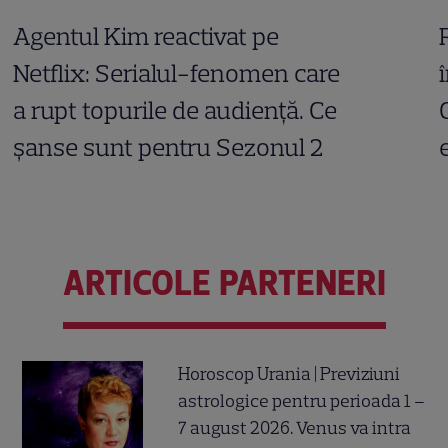
Agentul Kim reactivat pe
Netflix: Serialul-fenomen care
a rupt topurile de audiență. Ce
șanse sunt pentru Sezonul 2
ARTICOLE PARTENERI
Horoscop Urania | Previziuni
astrologice pentru perioada 1 –
7 august 2026. Venus va intra