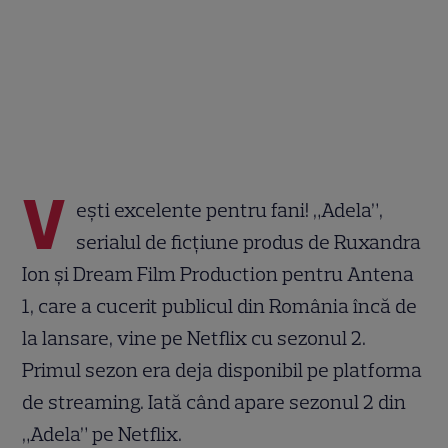
V
ești excelente pentru fani! „Adela”,
serialul de ficţiune produs de Ruxandra
Ion şi Dream Film Production pentru Antena
1, care a cucerit publicul din România încă de
la lansare, vine pe Netflix cu sezonul 2.
Primul sezon era deja disponibil pe platforma
de streaming. Iată când apare sezonul 2 din
„Adela” pe Netflix.