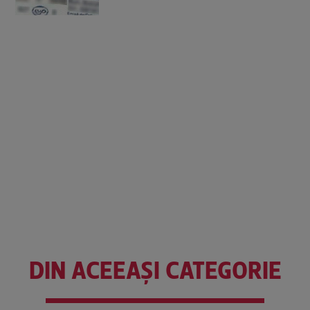
DIN ACEEAȘI CATEGORIE