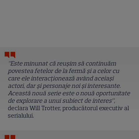
”Este minunat că reușim să continuăm
povestea fetelor de la fermă și a celor cu
care ele interacționează având aceiași
actori, dar și personaje noi și interesante.
Această nouă serie este o nouă oportunitate
de explorare a unui subiect de interes”,
declara Will Trotter, producătorul executiv al
serialului.