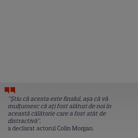
”Știu că acesta este finalul, așa că vă
mulțumesc că ați fost alături de noi în
această călătorie care a fost atât de
distractivă”,
a declarat actorul Colin Morgan.