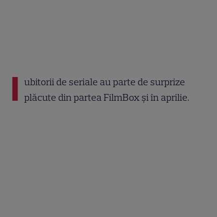
I
ubitorii de seriale au parte de surprize
plăcute din partea FilmBox și în aprilie.