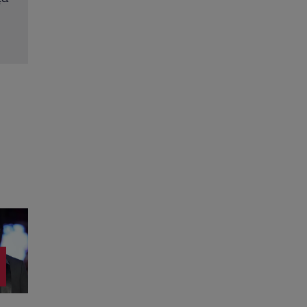
Citește mai multe