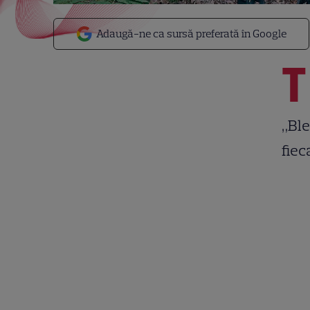
Adaugă-ne ca sursă preferată în Google
T
„Ble
fiec